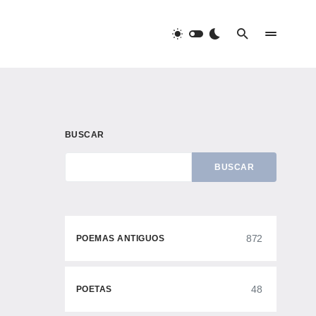
BUSCAR
BUSCAR
872
POEMAS ANTIGUOS
48
POETAS