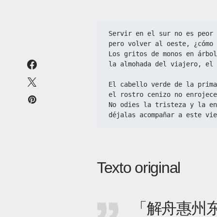
Servir en el sur no es peor 
pero volver al oeste, ¿cómo 
Los gritos de monos en árbol
la almohada del viajero, el 
El cabello verde de la prima
el rostro cenizo no enrojece
No odies la tristeza y la en
déjalas acompañar a este vie
Texto original
「解舟惠州