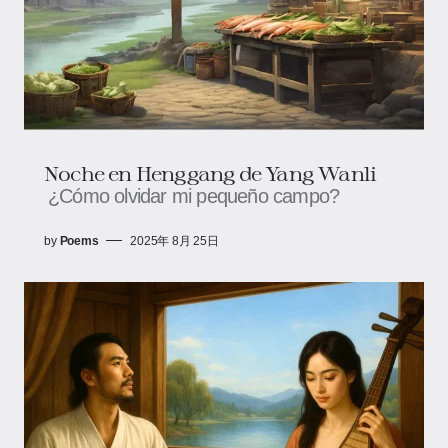
Noche en Henggang de Yang Wanli
¿Cómo olvidar mi pequeño campo?
by
Poems
2025年 8月 25日