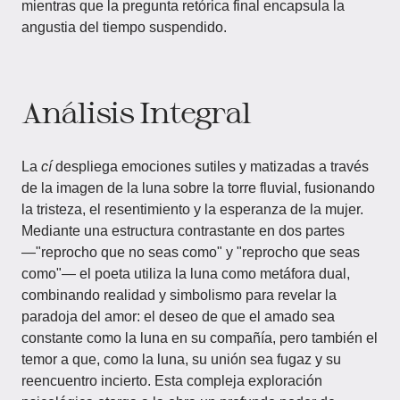
mientras que la pregunta retórica final encapsula la
angustia del tiempo suspendido.
Análisis Integral
La
cí
despliega emociones sutiles y matizadas a través
de la imagen de la luna sobre la torre fluvial, fusionando
la tristeza, el resentimiento y la esperanza de la mujer.
Mediante una estructura contrastante en dos partes
—"reprocho que no seas como" y "reprocho que seas
como"— el poeta utiliza la luna como metáfora dual,
combinando realidad y simbolismo para revelar la
paradoja del amor: el deseo de que el amado sea
constante como la luna en su compañía, pero también el
temor a que, como la luna, su unión sea fugaz y su
reencuentro incierto. Esta compleja exploración