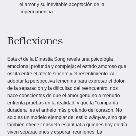
el amor y su inevitable aceptación de la
impermanencia.
Reflexiones
Esta
cí
de la Dinastía Song revela una psicología
emocional profunda y compleja: el estado amoroso que
oscila entre el afecto sincero y el resentimiento. Al
adoptar la perspectiva femenina para expresar el dolor
de la separación y la dificultad del reencuentro, nos
hace conscientes de que el amor genuino a menudo
enfrenta pruebas en la realidad, y que la "compañía
duradera" es el anhelo más profundo del corazón. No
solo es un modelo ejemplar del estilo
wǎnyuē
, sino que
también ofrece consuelo espiritual a quienes hoy en día
viven separaciones y esperan reuniones. La