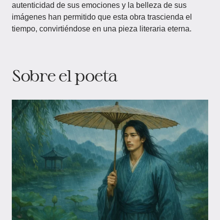
autenticidad de sus emociones y la belleza de sus
imágenes han permitido que esta obra trascienda el
tiempo, convirtiéndose en una pieza literaria eterna.
Sobre el poeta​