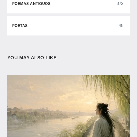
872
POEMAS ANTIGUOS
48
POETAS
YOU MAY ALSO LIKE