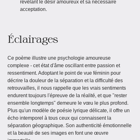
révélant le désir amoureux et sa nécessaire
acceptation.
Éclairages
Ce poème illustre une psychologie amoureuse
complexe - cet état d'âme oscillant entre passion et
ressentiment. Adoptant le point de vue féminin pour
décrire la douleur de la séparation et la difficulté des
retrouvailles, il nous rappelle que les vrais sentiments
endurent toujours l'épreuve de la réalité, et que "rester
ensemble longtemps" demeure le vœu le plus profond.
Plus qu'un modèle de poésie lyrique délicate, il offre un
écho intemporel à tous ceux qui connaissent la
séparation géographique. Son authenticité émotionnelle
et la beauté de ses images en font une œuvre