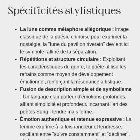
Spécificités stylistiques
La lune comme métaphore allégorique :
Image
classique de la poésie chinoise pour exprimer la
nostalgie, la "lune du pavillon riverain" devient ici
le symbole raffiné de la séparation.
Répétitions et structure circulaire :
Exploitant
les caractéristiques du genre, le poète utilise les
refrains comme moyen de développement
émotionnel, renforçant la résonance artistique.
Fusion de description simple et de symbolisme
:
Un langage clair porteur d'émotions profondes,
alliant simplicité et profondeur, incarnant l'art des
poètes Song - tendre mais ferme.
Émotion authentique et retenue expressive :
La
femme exprime à la fois rancœur et tendresse,
oscillant entre "suivre constamment" et "décliner",