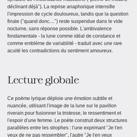
déclinant déjà"). La reprise anaphorique intensifie
l'impression de cycle douloureux, tandis que la question
finale ("quand donc…") reste suspendue dans le vide
nocturne, sans réponse possible. L'ambivalence
fondamentale - la lune comme idéal de constance et
comme emblème de variabilité - traduit avec une rare
acuité les contradictions du sentiment amoureux.
Lecture globale
Ce poème lyrique déploie une émotion subtile et
nuancée, utilisant l'image de la lune sur le pavillon
riverain pour fusionner la tristesse, le ressentiment et
l'espoir d'une femme. Le poète construit deux structures
parallèles entre les strophes : l'une exprimant "Je t'en
veux de ne pas ressembler", l'autre "Je t'en veux