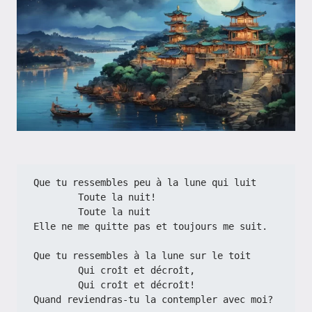
Que tu ressembles peu à la lune qui luit
        Toute la nuit!
        Toute la nuit
Elle ne me quitte pas et toujours me suit.
Que tu ressembles à la lune sur le toit
        Qui croît et décroît,
        Qui croît et décroît!
Quand reviendras-tu la contempler avec moi?