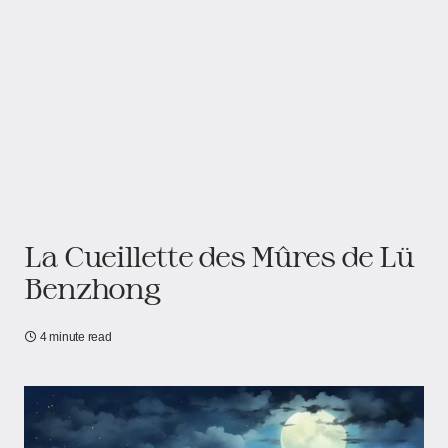
La Cueillette des Mûres de Lü
Benzhong
4 minute read