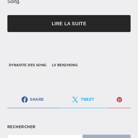
Song.
LIRE LA SUITE
DYNASITE DES SONG
LV BENZHONG
SHARE
TWEET
RECHERCHER