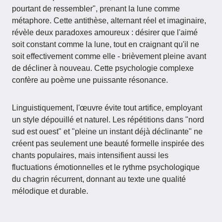
pourtant de ressembler", prenant la lune comme
métaphore. Cette antithèse, alternant réel et imaginaire,
révèle deux paradoxes amoureux : désirer que l'aimé
soit constant comme la lune, tout en craignant qu'il ne
soit effectivement comme elle - brièvement pleine avant
de décliner à nouveau. Cette psychologie complexe
confère au poème une puissante résonance.
Linguistiquement, l'œuvre évite tout artifice, employant
un style dépouillé et naturel. Les répétitions dans "nord
sud est ouest" et "pleine un instant déjà déclinante" ne
créent pas seulement une beauté formelle inspirée des
chants populaires, mais intensifient aussi les
fluctuations émotionnelles et le rythme psychologique
du chagrin récurrent, donnant au texte une qualité
mélodique et durable.