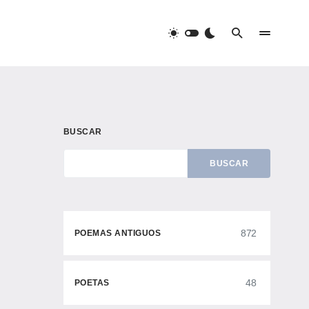
BUSCAR
BUSCAR
872
POEMAS ANTIGUOS
48
POETAS