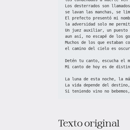
Los desterrados son llamados
se lavan las manchas, se lim
El prefecto presentó mi nomb
la adversidad solo me permit
Un juez auxiliar, un puesto
aun así, no escapé de los go
Muchos de los que estaban co
el camino del cielo es oscur
Detén tu canto, escucha el m
Mi canto de hoy es de distin
La luna de esta noche, la má
La vida depende del destino,
Si teniendo vino no bebemos,
Texto original