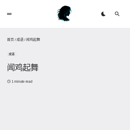
首页
/
成语
/
闻鸡起舞
成语
闻鸡起舞
1 minute read