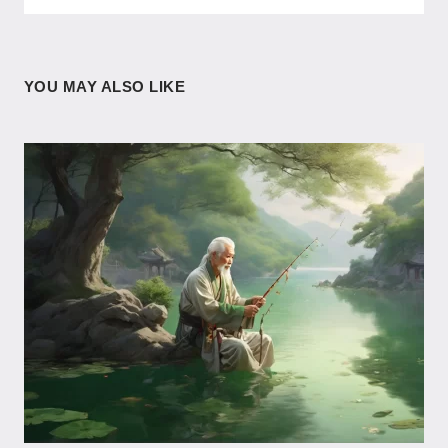
YOU MAY ALSO LIKE