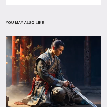
YOU MAY ALSO LIKE