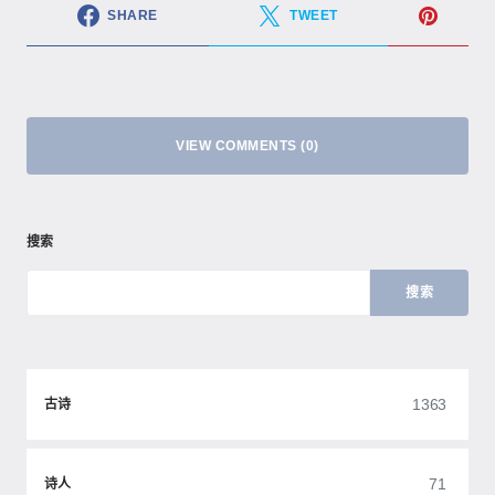
SHARE
TWEET
VIEW COMMENTS (0)
搜索
搜索
1363
古诗
71
诗人