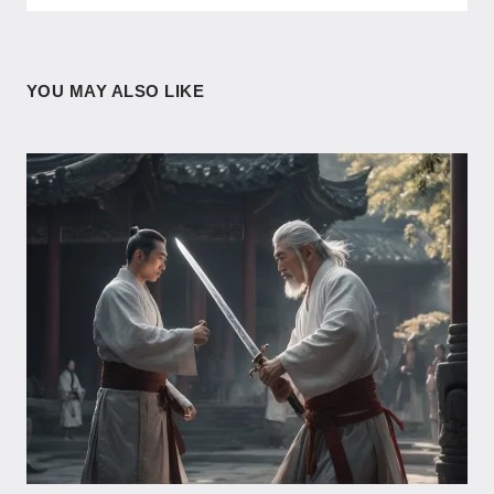
YOU MAY ALSO LIKE