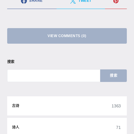
SHARE
TWEET
VIEW COMMENTS (0)
搜索
搜索
1363
古诗
71
诗人