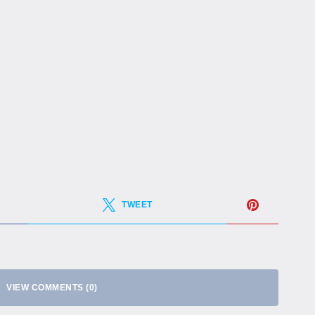
TWEET
VIEW COMMENTS (0)