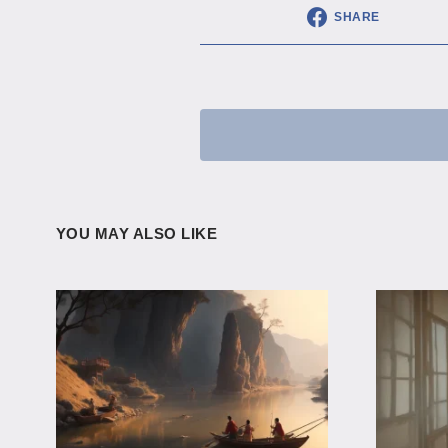
SHARE
YOU MAY ALSO LIKE