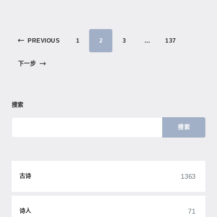
PREVIOUS
1
2
3
…
137
下一步
搜索
搜索
1363
古诗
71
诗人