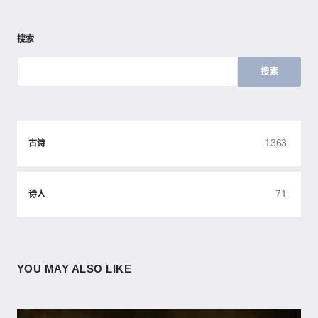
搜索
搜索
1363
古诗
71
诗人
YOU MAY ALSO LIKE