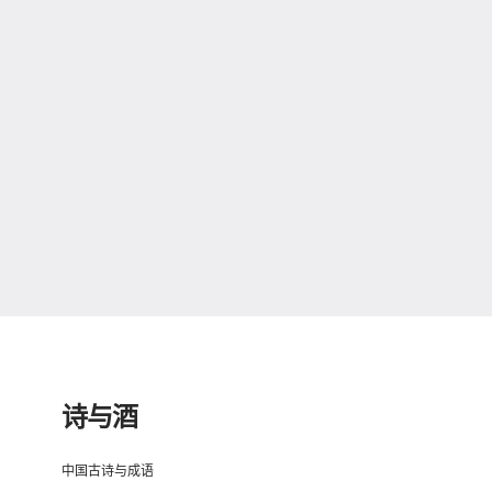
诗与酒
中国古诗与成语