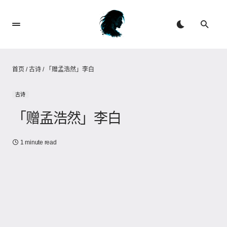
首页
/
古诗
/
「赠孟浩然」李白
古诗
「赠孟浩然」李白
1 minute read