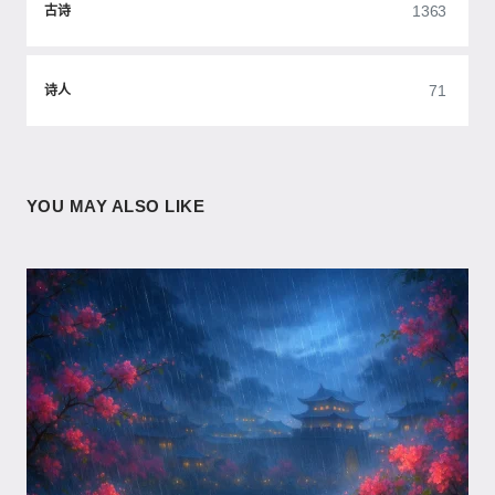
1363
古诗
71
诗人
YOU MAY ALSO LIKE