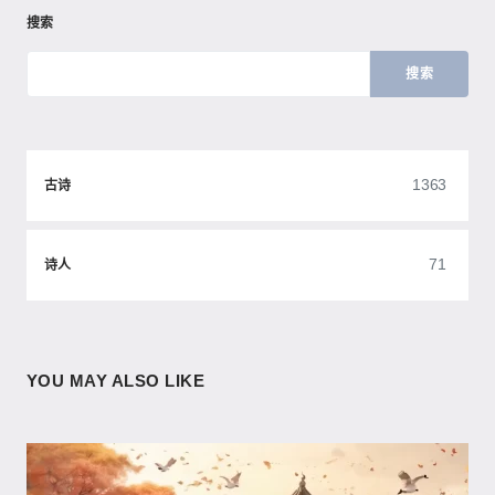
搜索
搜索
1363
古诗
71
诗人
YOU MAY ALSO LIKE