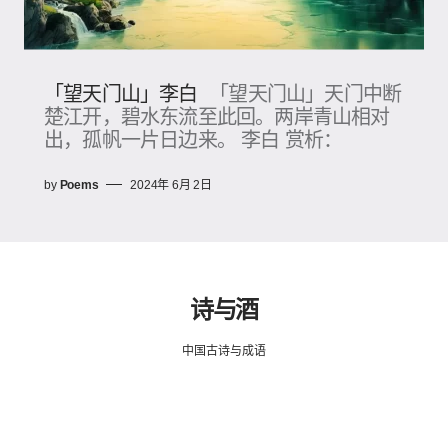
「望天门山」李白
「望天门山」天门中断
楚江开，碧水东流至此回。两岸青山相对
出，孤帆一片日边来。 李白 赏析：
by
Poems
2024年 6月 2日
诗与酒
中国古诗与成语