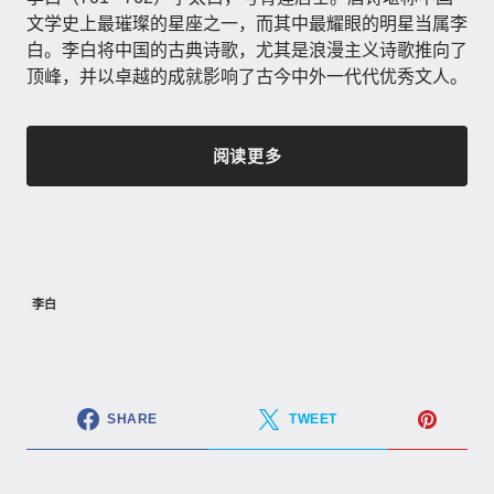
文学史上最璀璨的星座之一，而其中最耀眼的明星当属李
白。李白将中国的古典诗歌，尤其是浪漫主义诗歌推向了
顶峰，并以卓越的成就影响了古今中外一代代优秀文人。
阅读更多
李白
SHARE
TWEET