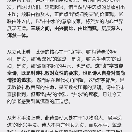
从结构上看，诗歌呈现出由物及人、由外而内的递进层
次。首联以梧桐、鸳鸯起兴，借自然界中忠贞的意象引出
主题；颔联由物及人，正面点出“贞妇殉夫”的价值观；尾
联由外入内，以“井中水”的意象收束，将烈女的内心世界
展现无遗。
三联之间，由兴而比，由比而赋，层层深入，
浑然一体。
从立意上看，此诗的核心在于“贞”字。那“相待老”的梧
桐，是贞；那“会双死”的鸳鸯，是贞；那“舍生殉夫”的烈
妇，是贞；那“波澜不起”的井水，也是贞。
这“贞”字贯穿
全诗，既是封建礼教对女性的要求，也是诗人自身对高尚
情操的追求。
然而站在现代视角回望，这“贞”字背后，是
无数被礼教吞噬的生命，是无数被压抑的灵魂。诗中虽未
直接批判，但那“殉夫”的惨烈、“井水”的死寂，已让今天
的读者感受到其沉重的压迫感。
从艺术手法上看，此诗最动人处在于“以物喻人、层层递
进”的比兴手法。诗人不直言烈女之贞，而以梧桐、鸳鸯