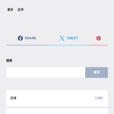
唐诗
孟郊
SHARE
TWEET
搜索
搜索
1363
古诗