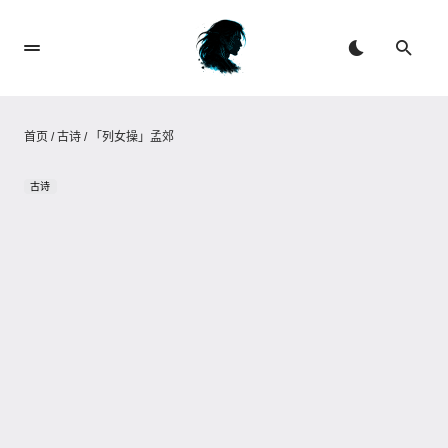
首页
/
古诗
/
「列女操」孟郊
古诗