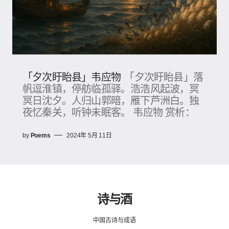
「夕次盱眙县」韦应物
「夕次盱眙县」落
帆逗淮镇，停舫临孤驿。浩浩风起波，冥
冥日沈夕。人归山郭暗，雁下芦洲白。独
夜忆秦关，听钟未眠客。 韦应物 赏析：
by
Poems
2024年 5月 11日
诗与酒
中国古诗与成语