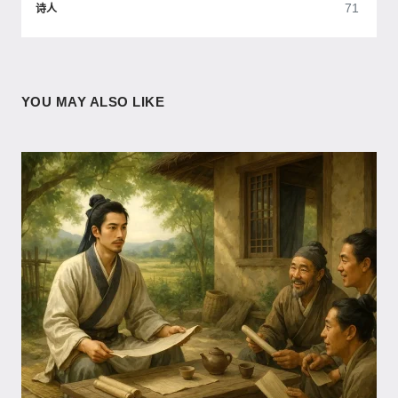
71
诗人
YOU MAY ALSO LIKE