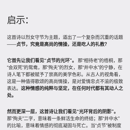
启示：
这首诗以烈女守节为主题，道出了一个复杂而沉重的话题
——
贞节，究竟是高尚的情操，还是吃人的礼教？
它首先让我们看见“贞节的光环”。
那“相待老”的梧桐，那
“会双死”的鸳鸯，那“殉夫”的烈女，那“井中水”的宁静，在
诗人笔下都被赋予了崇高的美学色彩。从古人的视角看，
这是一种值得歌颂的高尚情操，是对爱情忠贞不渝的极致
表达。
这种情感的纯粹与坚定，在任何时代都有其动人之
处。
然而更深一层，这首诗让我们看见“光环背后的阴影”。
那“殉夫”二字，意味着一条鲜活生命的终结；那“井中水”
的比喻，意味着情感的彻底凝固与死亡。当“贞节”被制度