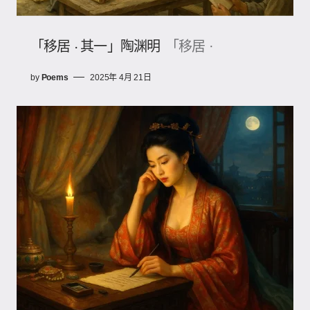
「移居 · 其一」陶渊明
「移居 ·
by
Poems
2025年 4月 21日