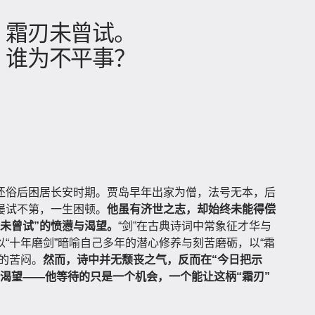
，霜刃未曾试。
，谁为不平事？
还俗后困居长安时期。贾岛早年出家为僧，法号无本，后
屡试不第，一生困顿。
他虽有济世之志，却始终未能得偿
“未曾试”的愤懑与渴望。
“剑”在古典诗词中常象征才华与
“十年磨剑”暗喻自己多年的潜心修养与刻苦磨砺，以“霜
的苦闷。
然而，诗中并无颓丧之气，反而在“今日把示
渴望——他等待的只是一个机会，一个能让这柄“霜刃”