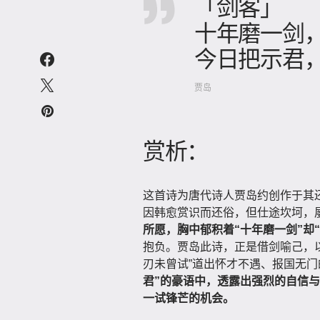
「剑客」
十年磨一剑
今日把示君
贾岛
赏析：
这首诗为唐代诗人贾岛约创作于其
因韩愈赏识而还俗，但仕途坎坷，
所愿，胸中郁积着“十年磨一剑”却
抱负。贾岛此诗，正是借剑喻己，以
刃未曾试”道出怀才不遇、报国无门
君”的豪语中，透露出强烈的自信与
一试锋芒的机会。