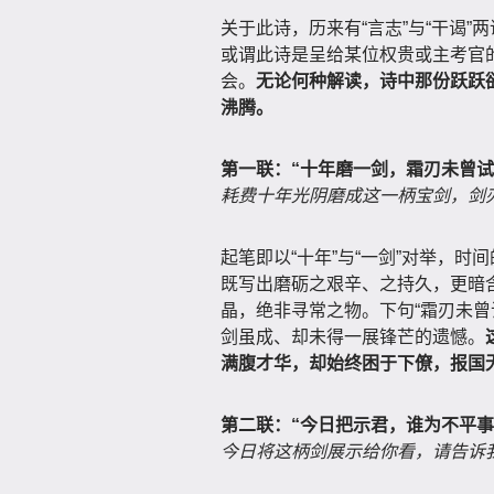
关于此诗，历来有“言志”与“干谒
或谓此诗是呈给某位权贵或主考官
会。
无论何种解读，诗中那份跃跃
沸腾。
第一联：“十年磨一剑，霜刃未曾试
耗费十年光阴磨成这一柄宝剑，剑
起笔即以“十年”与“一剑”对举，时
既写出磨砺之艰辛、之持久，更暗
晶，绝非寻常之物。下句“霜刃未曾试
剑虽成、却未得一展锋芒的遗憾。
满腹才华，却始终困于下僚，报国
第二联：“今日把示君，谁为不平事
今日将这柄剑展示给你看，请告诉