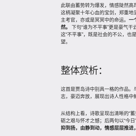
此联由蓄势转为爆发，情感陡然高昂
这柄凝聚十年心血的宝剑，郑重地呈
主考官，亦或是冥冥中的命运。
一
然。
下句“谁为不平事”更是豪气
这“不平事”，既是社会的不公，也
望。
整体赏析：
这首是贾岛诗中别具一格的作品。
志，豪迈奔放，展现出诗人性格中
从结构上看，诗歌呈现出清晰的“蓄势
砺之艰与怀才之憾；后两句以“今日
抑到扬，由静到动，情感层层推进