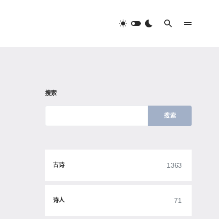
搜索
搜索
1363
古诗
71
诗人