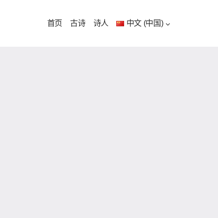
首页
古诗
诗人
中文 (中国)