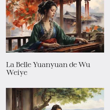
La Belle Yuanyuan de Wu
Weiye