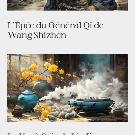
L'Épée du Général Qi de
Wang Shizhen