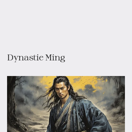
Dynastie Ming