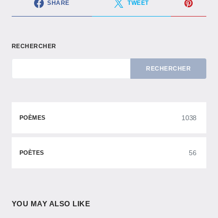
SHARE
TWEET
RECHERCHER
RECHERCHER
1038
POÈMES
56
POÈTES
YOU MAY ALSO LIKE