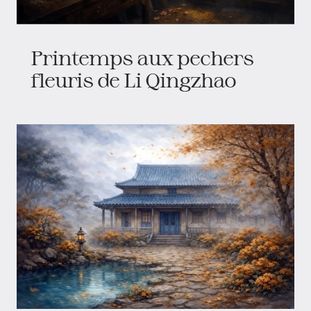
Printemps aux pechers
fleuris de Li Qingzhao