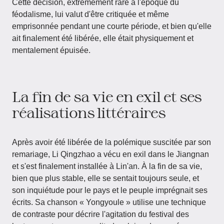
Cette décision, extrêmement rare à l'époque du
féodalisme, lui valut d'être critiquée et même
emprisonnée pendant une courte période, et bien qu'elle
ait finalement été libérée, elle était physiquement et
mentalement épuisée.
La fin de sa vie en exil et ses
réalisations littéraires
Après avoir été libérée de la polémique suscitée par son
remariage, Li Qingzhao a vécu en exil dans le Jiangnan
et s'est finalement installée à Lin'an. À la fin de sa vie,
bien que plus stable, elle se sentait toujours seule, et
son inquiétude pour le pays et le peuple imprégnait ses
écrits. Sa chanson « Yongyoule » utilise une technique
de contraste pour décrire l'agitation du festival des