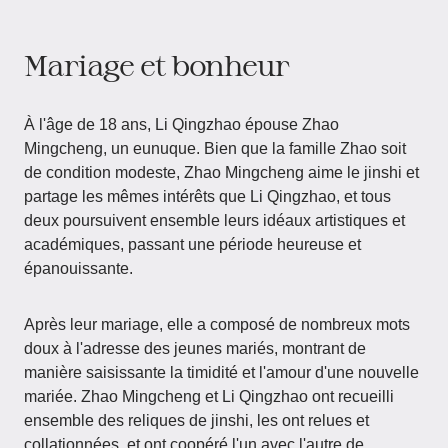
Mariage et bonheur
À l'âge de 18 ans, Li Qingzhao épouse Zhao
Mingcheng, un eunuque. Bien que la famille Zhao soit
de condition modeste, Zhao Mingcheng aime le jinshi et
partage les mêmes intérêts que Li Qingzhao, et tous
deux poursuivent ensemble leurs idéaux artistiques et
académiques, passant une période heureuse et
épanouissante.
Après leur mariage, elle a composé de nombreux mots
doux à l'adresse des jeunes mariés, montrant de
manière saisissante la timidité et l'amour d'une nouvelle
mariée. Zhao Mingcheng et Li Qingzhao ont recueilli
ensemble des reliques de jinshi, les ont relues et
collationnées, et ont coopéré l'un avec l'autre de