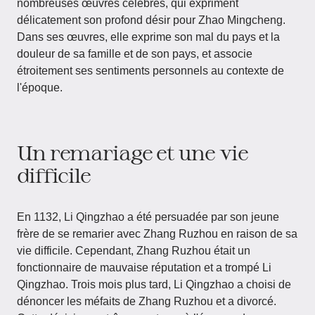
nombreuses œuvres célèbres, qui expriment
délicatement son profond désir pour Zhao Mingcheng.
Dans ses œuvres, elle exprime son mal du pays et la
douleur de sa famille et de son pays, et associe
étroitement ses sentiments personnels au contexte de
l'époque.
Un remariage et une vie
difficile
En 1132, Li Qingzhao a été persuadée par son jeune
frère de se remarier avec Zhang Ruzhou en raison de sa
vie difficile. Cependant, Zhang Ruzhou était un
fonctionnaire de mauvaise réputation et a trompé Li
Qingzhao. Trois mois plus tard, Li Qingzhao a choisi de
dénoncer les méfaits de Zhang Ruzhou et a divorcé.