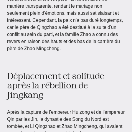
manière transparente, rendant le mariage non
seulement plein d'émotions, mais aussi satisfaisant et
intéressant. Cependant, la paix n'a pas duré longtemps,
car le père de Qingzhao a été destitué à la suite d'un
conflit au sein du parti, et la famille Zhao a connu des
revers en raison des hauts et des bas de la carrière du
père de Zhao Mingcheng.
Déplacement et solitude
après la rébellion de
Jingkang
Après la capture de l'empereur Huizong et de l'empereur
Qin par les Jin, la dynastie des Song du Nord est
tombée, et Li Qingzhao et Zhao Mingcheng, qui avaient