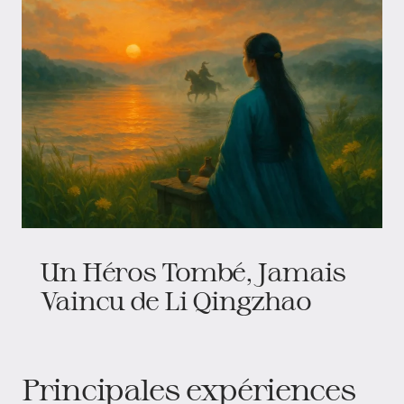
Un Héros Tombé, Jamais
Vaincu de Li Qingzhao
Principales expériences