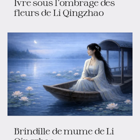
Ivre sous l’ombrage des
fleurs de Li Qingzhao
Brindille de mume de Li