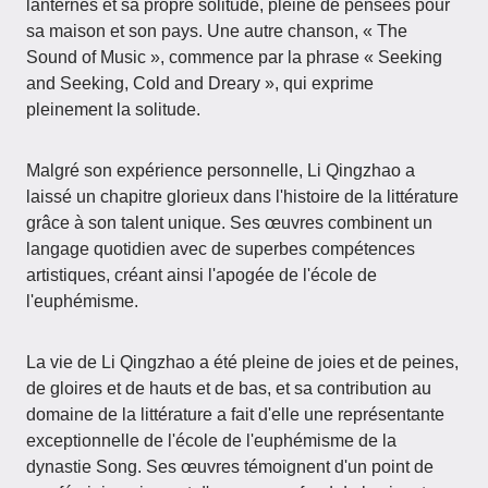
lanternes et sa propre solitude, pleine de pensées pour
sa maison et son pays. Une autre chanson, « The
Sound of Music », commence par la phrase « Seeking
and Seeking, Cold and Dreary », qui exprime
pleinement la solitude.
Malgré son expérience personnelle, Li Qingzhao a
laissé un chapitre glorieux dans l'histoire de la littérature
grâce à son talent unique. Ses œuvres combinent un
langage quotidien avec de superbes compétences
artistiques, créant ainsi l'apogée de l'école de
l'euphémisme.
La vie de Li Qingzhao a été pleine de joies et de peines,
de gloires et de hauts et de bas, et sa contribution au
domaine de la littérature a fait d'elle une représentante
exceptionnelle de l'école de l'euphémisme de la
dynastie Song. Ses œuvres témoignent d'un point de