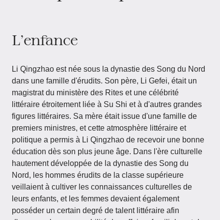
L'enfance
Li Qingzhao est née sous la dynastie des Song du Nord
dans une famille d'érudits. Son père, Li Gefei, était un
magistrat du ministère des Rites et une célébrité
littéraire étroitement liée à Su Shi et à d'autres grandes
figures littéraires. Sa mère était issue d'une famille de
premiers ministres, et cette atmosphère littéraire et
politique a permis à Li Qingzhao de recevoir une bonne
éducation dès son plus jeune âge. Dans l'ère culturelle
hautement développée de la dynastie des Song du
Nord, les hommes érudits de la classe supérieure
veillaient à cultiver les connaissances culturelles de
leurs enfants, et les femmes devaient également
posséder un certain degré de talent littéraire afin