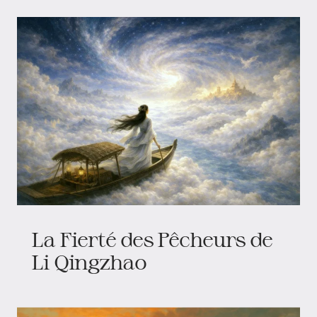
La Fierté des Pêcheurs de
Li Qingzhao