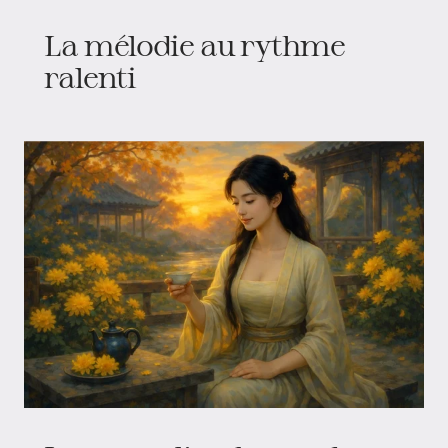
La mélodie au rythme
ralenti