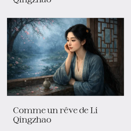
Comme un rêve de Li
Qingzhao