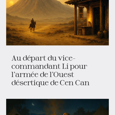
Au départ du vice-
commandant Li pour
l’armée de l’Ouest
désertique de Cen Can