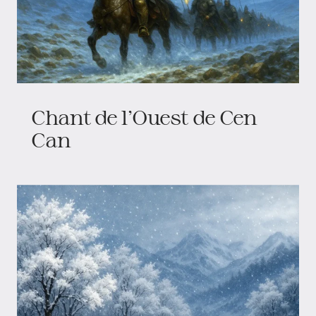
Chant de l’Ouest de Cen
Can