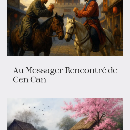
Au Messager Rencontré de
Cen Can