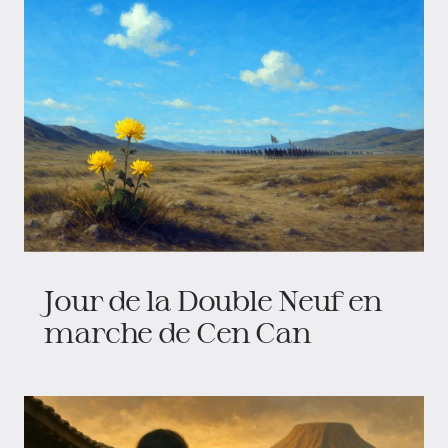
Jour de la Double Neuf en
marche de Cen Can