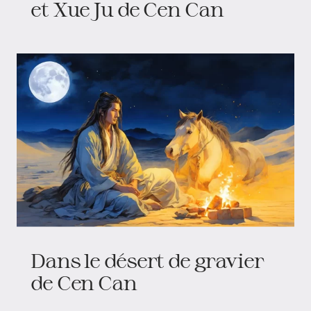
et Xue Ju de Cen Can
Dans le désert de gravier
de Cen Can