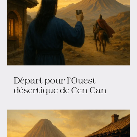
Départ pour l'Ouest
désertique de Cen Can