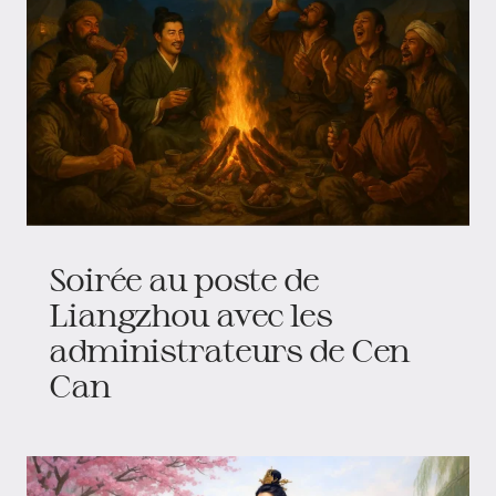
Soirée au poste de
Liangzhou avec les
administrateurs de Cen
Can