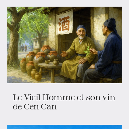
Le Vieil Homme et son vin
de Cen Can