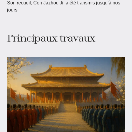
Son recueil, Cen Jazhou Ji, a été transmis jusqu’à nos
jours.
Principaux travaux