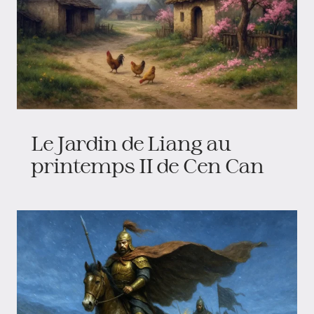
Le Jardin de Liang au
printemps II de Cen Can