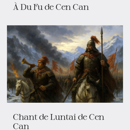
À Du Fu de Cen Can
Chant de Luntai de Cen
Can