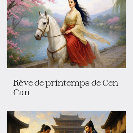
Rêve de printemps de Cen
Can