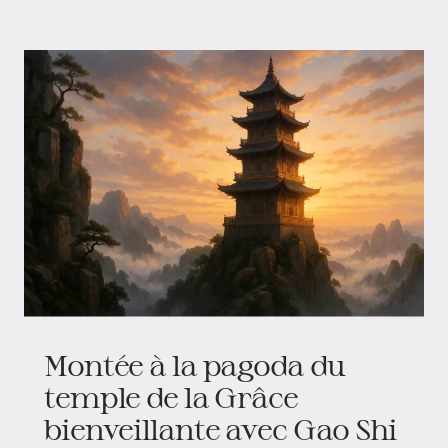
Montée à la pagoda du
temple de la Grâce
bienveillante avec Gao Shi