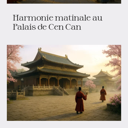
Harmonie matinale au
Palais de Cen Can