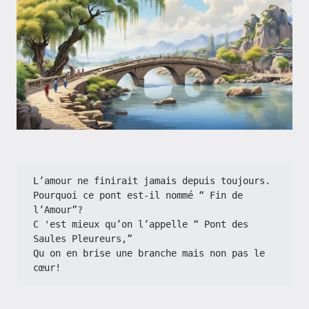
L’amour ne finirait jamais depuis toujours.
Pourquoi ce pont est-il nommé “ Fin de 
l’Amour”?
C 'est mieux qu’on l’appelle “ Pont des 
Saules Pleureurs,”
Qu on en brise une branche mais non pas le 
cœur!