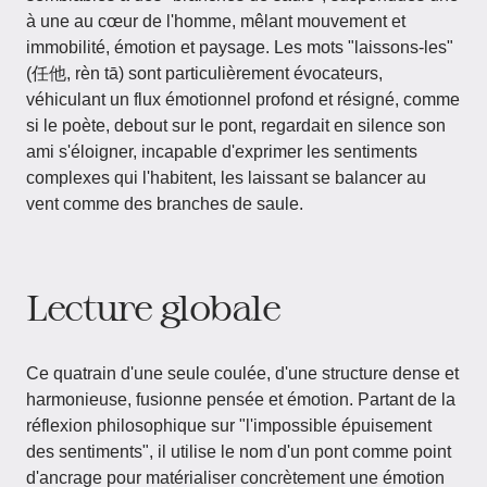
à une au cœur de l'homme, mêlant mouvement et
immobilité, émotion et paysage. Les mots "laissons-les"
(任他, rèn tā) sont particulièrement évocateurs,
véhiculant un flux émotionnel profond et résigné, comme
si le poète, debout sur le pont, regardait en silence son
ami s'éloigner, incapable d'exprimer les sentiments
complexes qui l'habitent, les laissant se balancer au
vent comme des branches de saule.
Lecture globale
Ce quatrain d'une seule coulée, d'une structure dense et
harmonieuse, fusionne pensée et émotion. Partant de la
réflexion philosophique sur "l'impossible épuisement
des sentiments", il utilise le nom d'un pont comme point
d'ancrage pour matérialiser concrètement une émotion