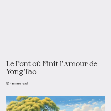
Le Pont où Finit l'Amour de
Yong Tao
4 minute read