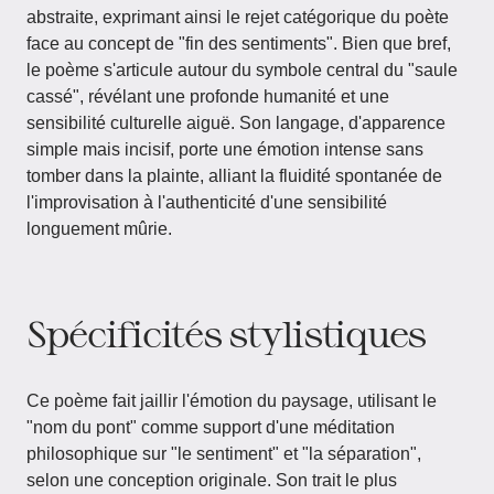
abstraite, exprimant ainsi le rejet catégorique du poète
face au concept de "fin des sentiments". Bien que bref,
le poème s'articule autour du symbole central du "saule
cassé", révélant une profonde humanité et une
sensibilité culturelle aiguë. Son langage, d'apparence
simple mais incisif, porte une émotion intense sans
tomber dans la plainte, alliant la fluidité spontanée de
l'improvisation à l'authenticité d'une sensibilité
longuement mûrie.
Spécificités stylistiques
Ce poème fait jaillir l'émotion du paysage, utilisant le
"nom du pont" comme support d'une méditation
philosophique sur "le sentiment" et "la séparation",
selon une conception originale. Son trait le plus