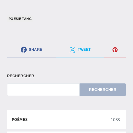
POÉSIE TANG
SHARE
TWEET
RECHERCHER
RECHERCHER
1038
POÈMES