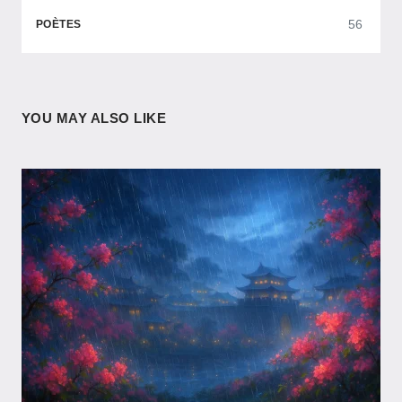
56
POÈTES
YOU MAY ALSO LIKE