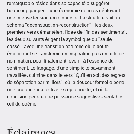
remarquable réside dans sa capacité à suggérer
beaucoup par peu - une économie de mots déployant
une intense tension émotionnelle. La structure suit un
schéma "déconstruction-reconstruction" : les deux
premiers vers démantèlent l'idée de "fin des sentiments",
les deux suivants érigent la symbolique du "saule
cassé", avec une transition naturelle où le doute
émotionnel se transforme en inspiration puis en acte de
nomination, pour finalement revenir à l'essence du
sentiment. Le langage, d'une simplicité savamment
travaillée, culmine dans le vers "Qu'il en soit des regrets
de séparation par milliers", où la douceur formelle porte
une profondeur affective exceptionnelle, et où la
concision génère une puissance suggestive - véritable
œil du poème.
Éclairages