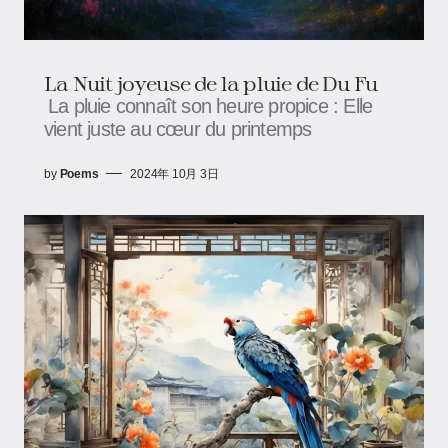
La Nuit joyeuse de la pluie de Du Fu
La pluie connaît son heure propice : Elle
vient juste au cœur du printemps
by
Poems
2024年 10月 3日