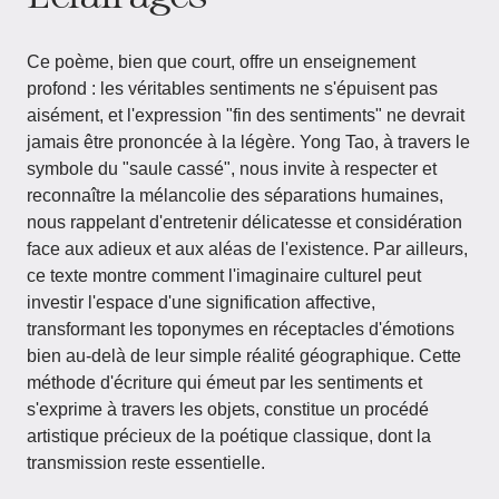
Ce poème, bien que court, offre un enseignement
profond : les véritables sentiments ne s'épuisent pas
aisément, et l'expression "fin des sentiments" ne devrait
jamais être prononcée à la légère. Yong Tao, à travers le
symbole du "saule cassé", nous invite à respecter et
reconnaître la mélancolie des séparations humaines,
nous rappelant d'entretenir délicatesse et considération
face aux adieux et aux aléas de l'existence. Par ailleurs,
ce texte montre comment l'imaginaire culturel peut
investir l'espace d'une signification affective,
transformant les toponymes en réceptacles d'émotions
bien au-delà de leur simple réalité géographique. Cette
méthode d'écriture qui émeut par les sentiments et
s'exprime à travers les objets, constitue un procédé
artistique précieux de la poétique classique, dont la
transmission reste essentielle.