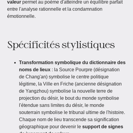
valeur
permet au poème d'atteindre un équilibre parfait
entre l'analyse rationnelle et la condamnation
émotionnelle.
Spécificités stylistiques
Transformation symbolique du dictionnaire des
noms de lieux
: la Source Pourpre (désignation
de Chang'an) symbolise le centre politique
légitime, la Ville en Friche (ancienne désignation
de Yangzhou) symbolise la nouvelle terre de
projection du désir, le bout du monde symbolise
l'étendue sans limites du désir, le monde
souterrain symbolise le tribunal ultime de l'histoire.
Chaque nom de lieu transcende sa signification
géographique pour devenir le
support de signes