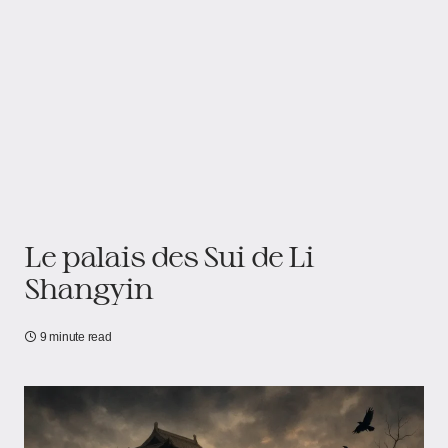
Le palais des Sui de Li
Shangyin
9 minute read