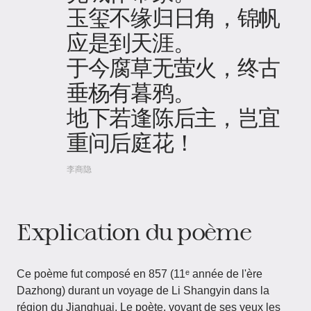
玉玺不缘归日角，锦帆
应是到天涯。
于今腐草无萤火，终古
垂杨有暮鸦。
地下若逢陈后主，岂宜
重问后庭花！
李商隐
Explication du poème
Ce poème fut composé en 857 (11ᵉ année de l'ère
Dazhong) durant un voyage de Li Shangyin dans la
région du Jianghuai. Le poète, voyant de ses yeux les