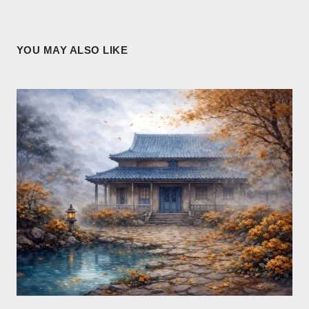
YOU MAY ALSO LIKE