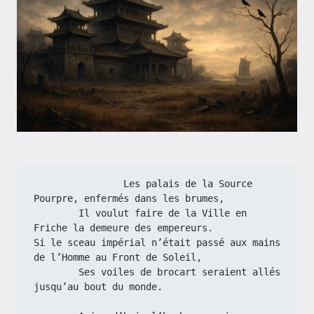
                Les palais de la Source 
Pourpre, enfermés dans les brumes,
        Il voulut faire de la Ville en 
Friche la demeure des empereurs.
Si le sceau impérial n’était passé aux mains 
de l’Homme au Front de Soleil,
        Ses voiles de brocart seraient allés 
jusqu’au bout du monde.