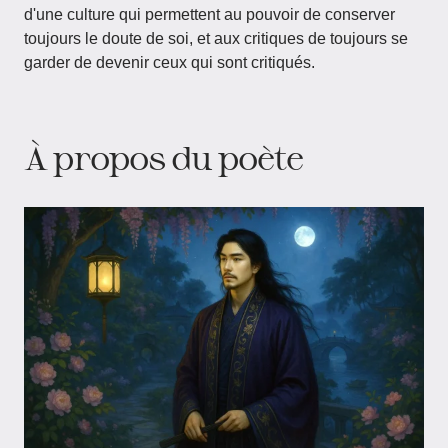
d'une culture qui permettent au pouvoir de conserver
toujours le doute de soi, et aux critiques de toujours se
garder de devenir ceux qui sont critiqués.
À propos du poète