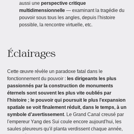
aussi une
perspective critique
multidimensionnelle
— examinant la tragédie du
pouvoir sous tous les angles, depuis l'histoire
possible, la rencontre virtuelle, etc.
Éclairages
Cette œuvre révèle un paradoxe fatal dans le
fonctionnement du pouvoir :
les dirigeants les plus
passionnés par la construction de monuments
éternels sont souvent les plus vite oubliés par
l'histoire ; le pouvoir qui poursuit le plus l'expansion
spatiale se voit finalement réduit, dans le temps, à un
symbole d'avertissement
. Le Grand Canal creusé par
l'empereur Yang des Sui coule encore aujourd'hui, les
saules pleureurs qu'il planta verdissent chaque année,