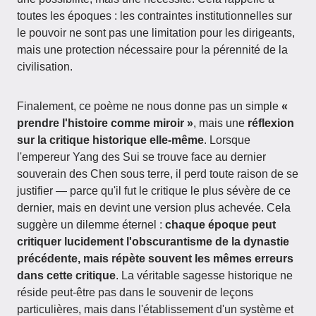
toutes les époques : les contraintes institutionnelles sur
le pouvoir ne sont pas une limitation pour les dirigeants,
mais une protection nécessaire pour la pérennité de la
civilisation.
Finalement, ce poème ne nous donne pas un simple
«
prendre l'histoire comme miroir »
, mais une
réflexion
sur la critique historique elle-même
. Lorsque
l'empereur Yang des Sui se trouve face au dernier
souverain des Chen sous terre, il perd toute raison de se
justifier — parce qu'il fut le critique le plus sévère de ce
dernier, mais en devint une version plus achevée. Cela
suggère un dilemme éternel :
chaque époque peut
critiquer lucidement l'obscurantisme de la dynastie
précédente, mais répète souvent les mêmes erreurs
dans cette critique
. La véritable sagesse historique ne
réside peut-être pas dans le souvenir de leçons
particulières, mais dans l'établissement d'un système et