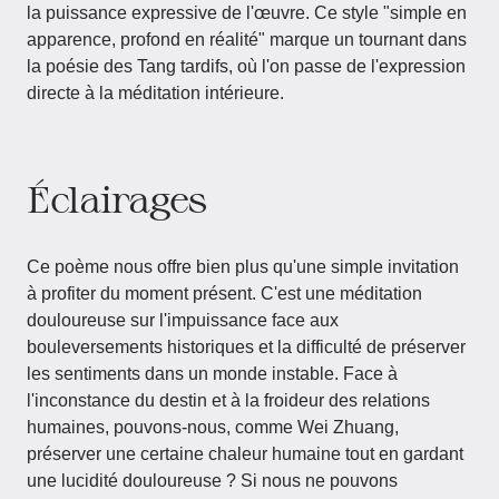
la puissance expressive de l'œuvre. Ce style "simple en
apparence, profond en réalité" marque un tournant dans
la poésie des Tang tardifs, où l'on passe de l'expression
directe à la méditation intérieure.
Éclairages
Ce poème nous offre bien plus qu'une simple invitation
à profiter du moment présent. C'est une méditation
douloureuse sur l'impuissance face aux
bouleversements historiques et la difficulté de préserver
les sentiments dans un monde instable. Face à
l'inconstance du destin et à la froideur des relations
humaines, pouvons-nous, comme Wei Zhuang,
préserver une certaine chaleur humaine tout en gardant
une lucidité douloureuse ? Si nous ne pouvons