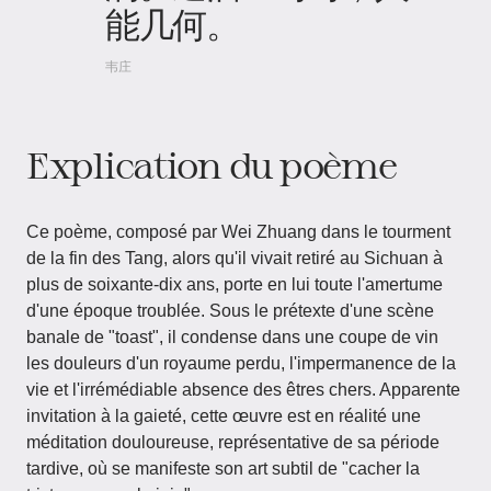
能几何。
韦庄
Explication du poème
Ce poème, composé par Wei Zhuang dans le tourment
de la fin des Tang, alors qu'il vivait retiré au Sichuan à
plus de soixante-dix ans, porte en lui toute l'amertume
d'une époque troublée. Sous le prétexte d'une scène
banale de "toast", il condense dans une coupe de vin
les douleurs d'un royaume perdu, l'impermanence de la
vie et l'irrémédiable absence des êtres chers. Apparente
invitation à la gaieté, cette œuvre est en réalité une
méditation douloureuse, représentative de sa période
tardive, où se manifeste son art subtil de "cacher la