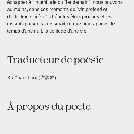
échapper à l'incertitude du "lendemain", nous pouvons
au moins, dans ces moments de "vin profond et
d'affection sincère", chérir les êtres proches et les
instants présents - ne serait-ce que pour apaiser, le
temps d'une nuit, la solitude d'une vie.
Traducteur de poésie
Xu Yuanchong(许渊冲)
À propos du poète