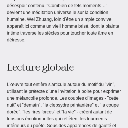
désespoir contenu. "Combien de tels moments…"
devient une méditation universelle sur la condition
humaine. Wei Zhuang, loin d'être un simple convive,
apparaît ici comme un vieil homme brisé, dont la plainte
intime traverse les siècles pour toucher toute âme en
détresse.
Lecture globale
L'œuvre tout entière s'articule autour du motif du "vin",
utilisant le prétexte d'une invitation à boire pour exprimer
une mélancolie profonde. Les couples d'images - "cette
nuit" et "demain", "la clepsydre printanière" et "la coupe
dorée", "les rires forcés" et "la vie" - créent autant de
tensions émotionnelles qui reflètent les tourments
intérieurs du poète. Sous des apparences de gaieté et