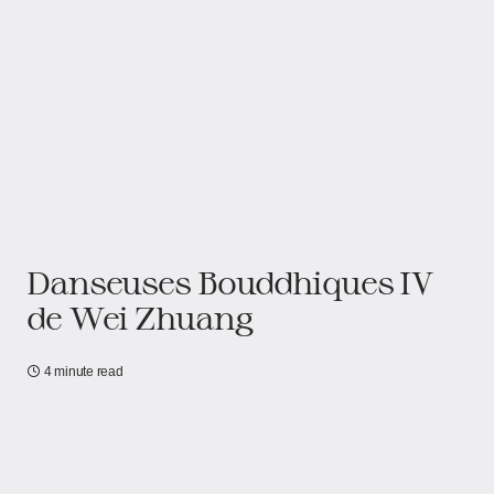
Danseuses Bouddhiques IV
de Wei Zhuang​
4 minute read