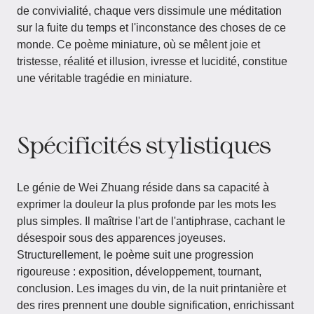
de convivialité, chaque vers dissimule une méditation
sur la fuite du temps et l'inconstance des choses de ce
monde. Ce poème miniature, où se mêlent joie et
tristesse, réalité et illusion, ivresse et lucidité, constitue
une véritable tragédie en miniature.
Spécificités stylistiques
Le génie de Wei Zhuang réside dans sa capacité à
exprimer la douleur la plus profonde par les mots les
plus simples. Il maîtrise l'art de l'antiphrase, cachant le
désespoir sous des apparences joyeuses.
Structurellement, le poème suit une progression
rigoureuse : exposition, développement, tournant,
conclusion. Les images du vin, de la nuit printanière et
des rires prennent une double signification, enrichissant