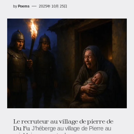
by
Poems
2025年 10月 25日
Le recruteur au village de pierre de
Du Fu
J’héberge au village de Pierre au