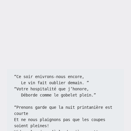
“Ce soir enivrons-nous encore,
   Le vin fait oublier demain. ”
“Votre hospitalité que j’honore,
   Déborde comme le gobelet plein.”
“Prenons garde que la nuit printanière est 
courte
Et ne nous plaignons pas que les coupes 
soient pleines!