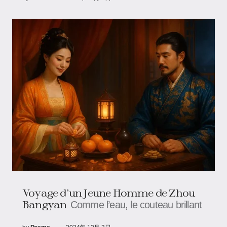
Voyage d'un Jeune Homme de Zhou
Bangyan
Comme l’eau, le couteau brillant