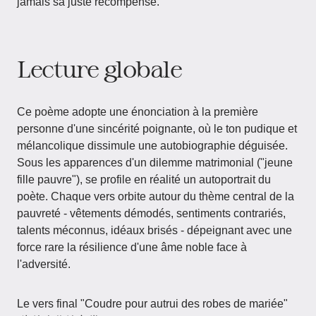
jamais sa juste récompense.
Lecture globale
Ce poème adopte une énonciation à la première
personne d'une sincérité poignante, où le ton pudique et
mélancolique dissimule une autobiographie déguisée.
Sous les apparences d'un dilemme matrimonial ("jeune
fille pauvre"), se profile en réalité un autoportrait du
poète. Chaque vers orbite autour du thème central de la
pauvreté - vêtements démodés, sentiments contrariés,
talents méconnus, idéaux brisés - dépeignant avec une
force rare la résilience d'une âme noble face à
l'adversité.
Le vers final "Coudre pour autrui des robes de mariée"