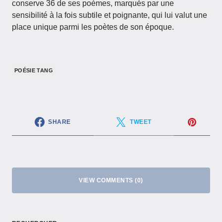
conserve 36 de ses poèmes, marqués par une
sensibilité à la fois subtile et poignante, qui lui valut une
place unique parmi les poètes de son époque.
POÉSIE TANG
SHARE
TWEET
VIEW COMMENTS (0)