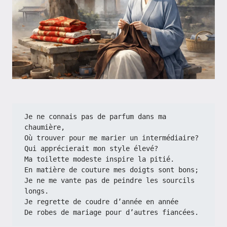
Je ne connais pas de parfum dans ma 
chaumière,
Où trouver pour me marier un intermédiaire?
Qui apprécierait mon style élevé?
Ma toilette modeste inspire la pitié.
En matière de couture mes doigts sont bons;
Je ne me vante pas de peindre les sourcils 
longs.
Je regrette de coudre d’année en année
De robes de mariage pour d’autres fiancées.