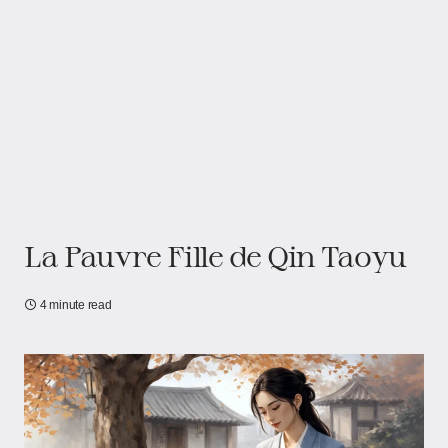
La Pauvre Fille de Qin Taoyu
4 minute read