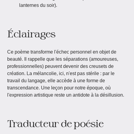
lanternes du soir).
Éclairages
Ce poème transforme l'échec personnel en objet de
beauté. Il rappelle que les séparations (amoureuses,
professionnelles) peuvent devenir des creusets de
création. La mélancolie, ici, n'est pas stérile : par le
travail du langage, elle accède à une forme de
transcendance. Une leçon pour notre époque, où
l'expression artistique reste un antidote à la désillusion.
Traducteur de poésie