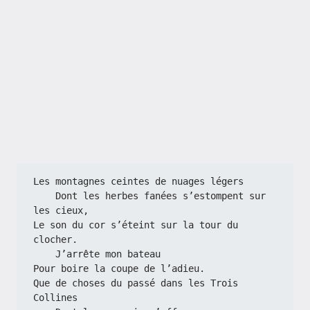
Les montagnes ceintes de nuages légers
    Dont les herbes fanées s’estompent sur 
les cieux,
Le son du cor s’éteint sur la tour du 
clocher.
    J’arrête mon bateau
Pour boire la coupe de l’adieu.
Que de choses du passé dans les Trois 
Collines