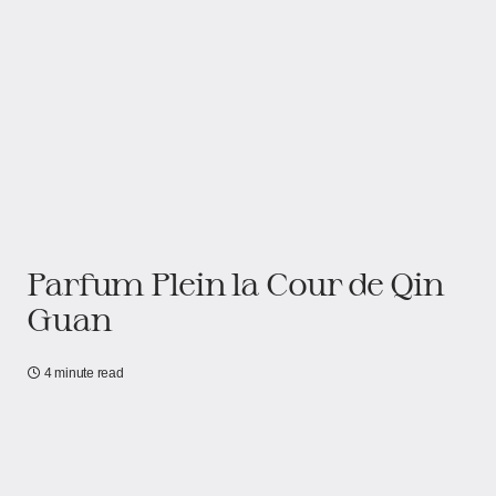
Parfum Plein la Cour de Qin
Guan
4 minute read