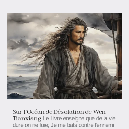
Sur l'Océan de Désolation de Wen
Tianxiang
Le Livre enseigne que de la vie
dure on ne fuie; Je me bats contre l’ennemi