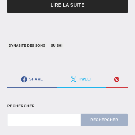
LIRE LA SUITE
DYNASITE DES SONG
SU SHI
SHARE
TWEET
RECHERCHER
RECHERCHER