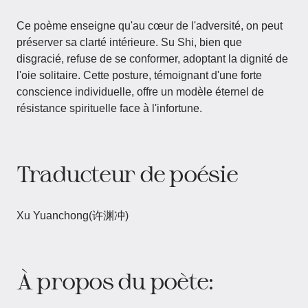
Ce poème enseigne qu'au cœur de l'adversité, on peut
préserver sa clarté intérieure. Su Shi, bien que
disgracié, refuse de se conformer, adoptant la dignité de
l'oie solitaire. Cette posture, témoignant d'une forte
conscience individuelle, offre un modèle éternel de
résistance spirituelle face à l'infortune.
Traducteur de poésie
Xu Yuanchong(许渊冲)
À propos du poète: