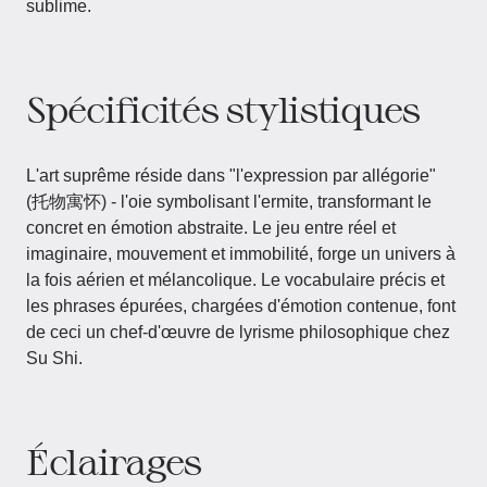
sublime.
Spécificités stylistiques
L'art suprême réside dans "l'expression par allégorie"
(托物寓怀) - l'oie symbolisant l'ermite, transformant le
concret en émotion abstraite. Le jeu entre réel et
imaginaire, mouvement et immobilité, forge un univers à
la fois aérien et mélancolique. Le vocabulaire précis et
les phrases épurées, chargées d'émotion contenue, font
de ceci un chef-d'œuvre de lyrisme philosophique chez
Su Shi.
Éclairages