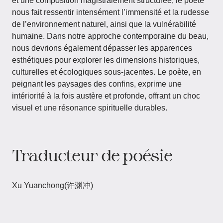
et une composition magistralement structurée, le poète
nous fait ressentir intensément l’immensité et la rudesse
de l’environnement naturel, ainsi que la vulnérabilité
humaine. Dans notre approche contemporaine du beau,
nous devrions également dépasser les apparences
esthétiques pour explorer les dimensions historiques,
culturelles et écologiques sous-jacentes. Le poète, en
peignant les paysages des confins, exprime une
intériorité à la fois austère et profonde, offrant un choc
visuel et une résonance spirituelle durables.
Traducteur de poésie
Xu Yuanchong(许渊冲)