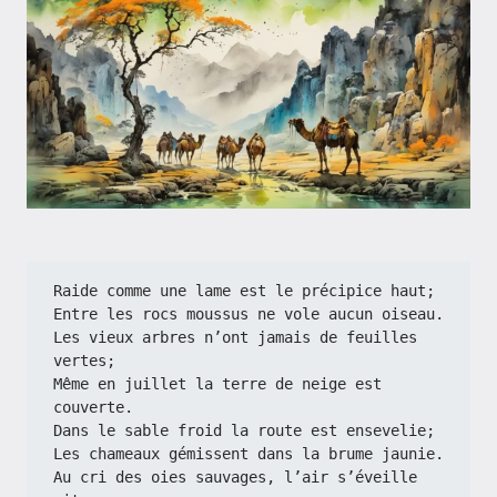
Raide comme une lame est le précipice haut;
Entre les rocs moussus ne vole aucun oiseau.
Les vieux arbres n’ont jamais de feuilles 
vertes;
Même en juillet la terre de neige est 
couverte.
Dans le sable froid la route est ensevelie;
Les chameaux gémissent dans la brume jaunie.
Au cri des oies sauvages, l’air s’éveille 