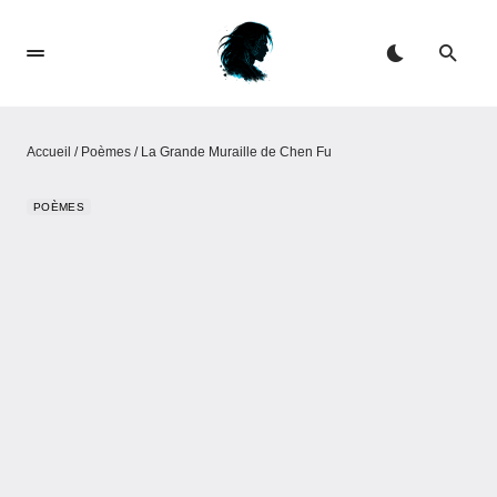
Accueil
/
Poèmes
/
La Grande Muraille de Chen Fu
POÈMES