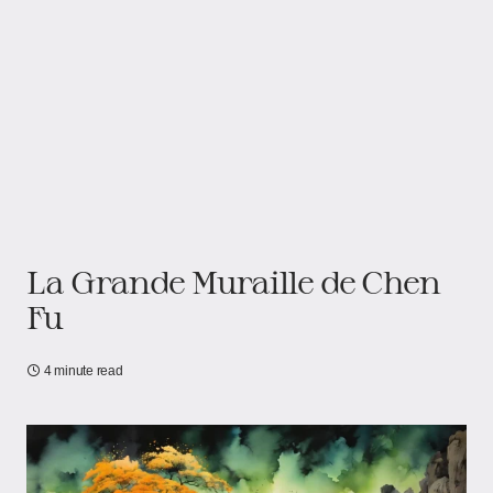
La Grande Muraille de Chen
Fu
4 minute read