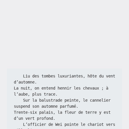
    Liu des tombes luxuriantes, hôte du vent 
d’automne.
La nuit, on entend hennir les chevaux ; à 
l’aube, plus trace.
    Sur la balustrade peinte, le cannelier 
suspend son automne parfumé.
Trente-six palais, la fleur de terre y est 
d’un vert profond.
    L’officier de Wei pointe le chariot vers 