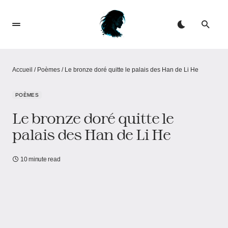
Accueil
/
Poèmes
/
Le bronze doré quitte le palais des Han de Li He
POÈMES
Le bronze doré quitte le
palais des Han de Li He
10 minute read