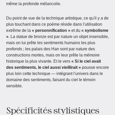
même la profonde mélancolie.
Du point de vue de la technique artistique, ce qu'il y a de
plus touchant dans ce poème réside dans l'utilisation
extrême de la
« personnification »
et du
« symbolisme
»
. La statue de bronze est par nature un objet insensible,
mais on lui prête les sentiments humains les plus
profonds ; les palais des Han sont par nature des
constructions mortes, mais on leur prête la mémoire
historique la plus vivante. Et le vers
« Si le ciel avait
des sentiments, le ciel aussi vieillirait »
pousse encore
plus loin cette technique — intégrant l'univers dans le
domaine des sentiments, faisant du ciel le témoin
sensible.
Spécificités stylistiques