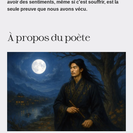
avoir des sentiments, même si c'est souffrir, est la
seule preuve que nous avons vécu.
À propos du poète