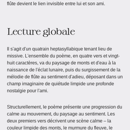
flûte devient le lien invisible entre lui et son ami.
Lecture globale
Il s'agit d'un quatrain heptasyllabique tenant lieu de
missive. L'ensemble du poème, en quatre vers et vingt-
huit caractères, va du paysage de monts et d'eau à la
naissance de l'éclat lunaire, puis du surgissement de la
mélodie de flûte au sentiment d'adieu, déposant dans un
champ imaginaire de quiétude limpide une profonde
nostalgie pour l'ami.
Structurellement, le poème présente une progression du
calme au mouvement, du paysage au sentiment. Les
deux premiers vers décrivent une scène calme – la
couleur limpide des monts, le murmure du fleuve, le