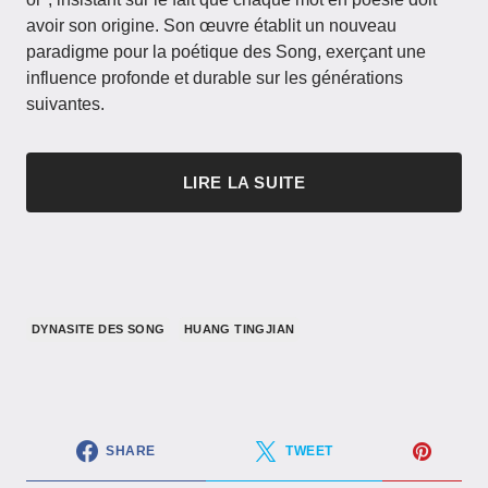
avoir son origine. Son œuvre établit un nouveau
paradigme pour la poétique des Song, exerçant une
influence profonde et durable sur les générations
suivantes.
LIRE LA SUITE
DYNASITE DES SONG
HUANG TINGJIAN
SHARE
TWEET