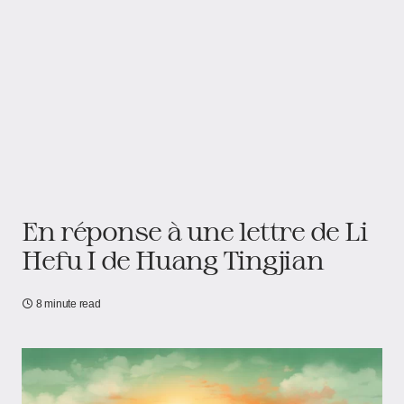
En réponse à une lettre de Li
Hefu I de Huang Tingjian
8 minute read