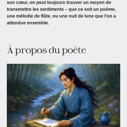
son cœur, on peut toujours trouver un moyen de
transmettre les sentiments – que ce soit un poème,
une mélodie de flûte, ou une nuit de lune que l'on a
attendue ensemble.
À propos du poète