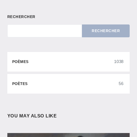
RECHERCHER
RECHERCHER
1038
POÈMES
56
POÈTES
YOU MAY ALSO LIKE