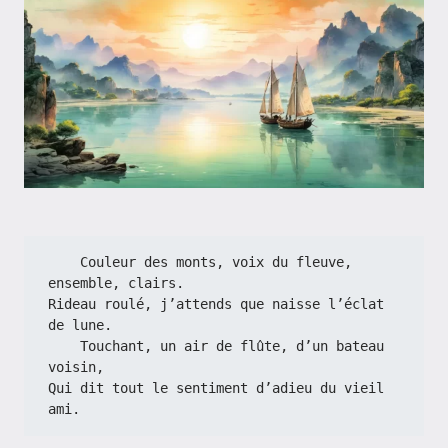
    Couleur des monts, voix du fleuve, 
ensemble, clairs.
Rideau roulé, j’attends que naisse l’éclat 
de lune.
    Touchant, un air de flûte, d’un bateau 
voisin,
Qui dit tout le sentiment d’adieu du vieil 
ami.