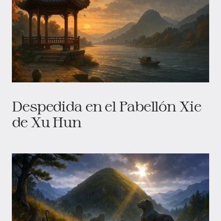
Despedida en el Pabellón Xie
de Xu Hun