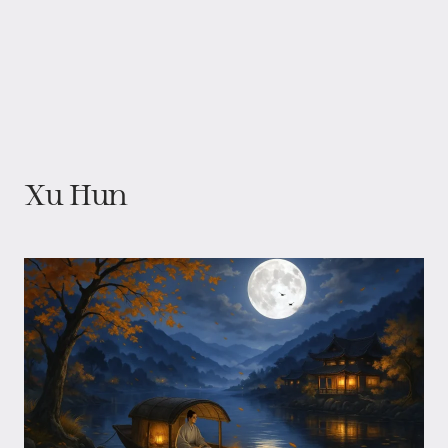
Xu Hun