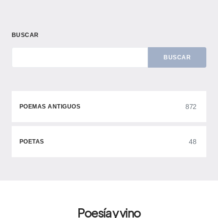
BUSCAR
BUSCAR
872
POEMAS ANTIGUOS
48
POETAS
Poesía y vino