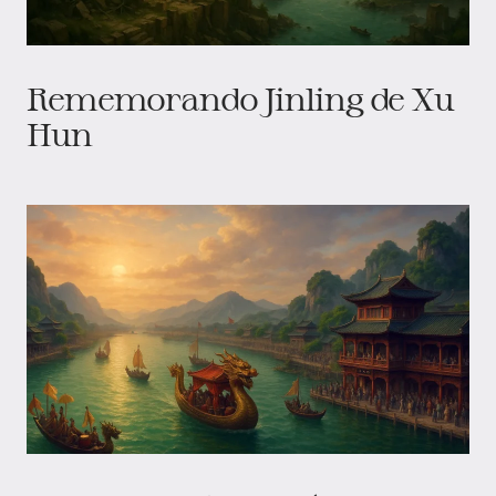
Rememorando Jinling de Xu
Hun