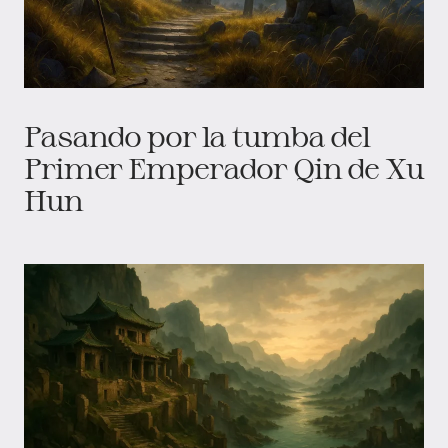
Pasando por la tumba del
Primer Emperador Qin de Xu
Hun