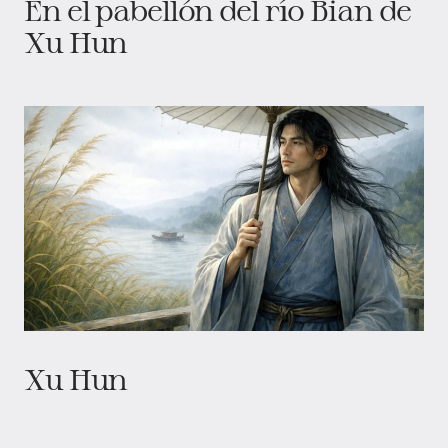
En el pabellón del río Bian de
Xu Hun
Xu Hun