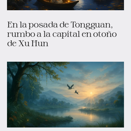
En la posada de Tongguan,
rumbo a la capital en otoño
de Xu Hun