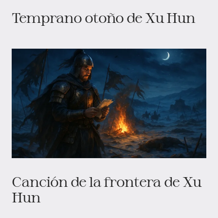
Temprano otoño de Xu Hun
Canción de la frontera de Xu
Hun