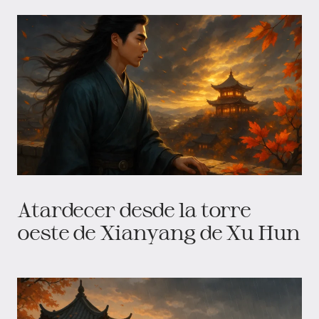
Atardecer desde la torre
oeste de Xianyang de Xu Hun