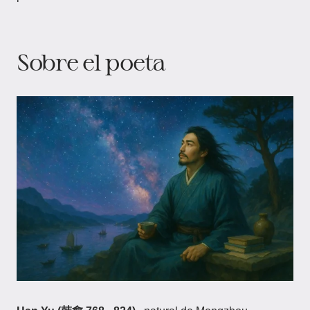
Sobre el poeta