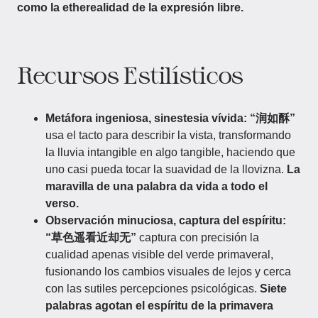
como la etherealidad de la expresión libre.
Recursos Estilísticos
Metáfora ingeniosa, sinestesia vívida:
“润如酥”
usa el tacto para describir la vista, transformando
la lluvia intangible en algo tangible, haciendo que
uno casi pueda tocar la suavidad de la llovizna.
La
maravilla de una palabra da vida a todo el
verso.
Observación minuciosa, captura del espíritu:
“草色遥看近却无”
captura con precisión la
cualidad apenas visible del verde primaveral,
fusionando los cambios visuales de lejos y cerca
con las sutiles percepciones psicológicas.
Siete
palabras agotan el espíritu de la primavera