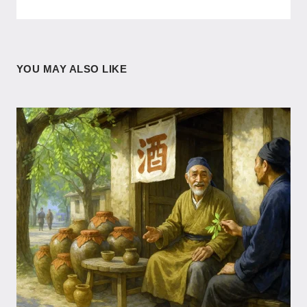
YOU MAY ALSO LIKE