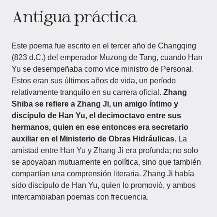
Antigua práctica
Este poema fue escrito en el tercer año de Changqing
(823 d.C.) del emperador Muzong de Tang, cuando Han
Yu se desempeñaba como vice ministro de Personal.
Estos eran sus últimos años de vida, un período
relativamente tranquilo en su carrera oficial.
Zhang
Shiba se refiere a Zhang Ji, un amigo íntimo y
discípulo de Han Yu, el decimoctavo entre sus
hermanos, quien en ese entonces era secretario
auxiliar en el Ministerio de Obras Hidráulicas.
La
amistad entre Han Yu y Zhang Ji era profunda; no solo
se apoyaban mutuamente en política, sino que también
compartían una comprensión literaria. Zhang Ji había
sido discípulo de Han Yu, quien lo promovió, y ambos
intercambiaban poemas con frecuencia.