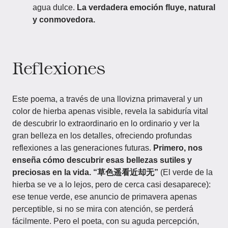
agua dulce.
La verdadera emoción fluye, natural
y conmovedora.
Reflexiones
Este poema, a través de una llovizna primaveral y un
color de hierba apenas visible, revela la sabiduría vital
de descubrir lo extraordinario en lo ordinario y ver la
gran belleza en los detalles, ofreciendo profundas
reflexiones a las generaciones futuras.
Primero, nos
enseña cómo descubrir esas bellezas sutiles y
preciosas en la vida.
“草色遥看近却无”
(El verde de la
hierba se ve a lo lejos, pero de cerca casi desaparece):
ese tenue verde, ese anuncio de primavera apenas
perceptible, si no se mira con atención, se perderá
fácilmente. Pero el poeta, con su aguda percepción,