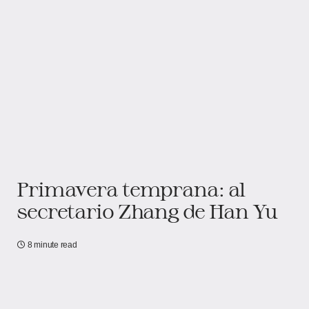
Primavera temprana: al
secretario Zhang de Han Yu
8 minute read