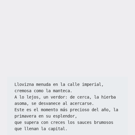
Llovizna menuda en la calle imperial, 
cremosa como la manteca.
A lo lejos, un verdor: de cerca, la hierba 
asoma, se desvanece al acercarse.
Este es el momento más precioso del año, la 
primavera en su esplendor,
que supera con creces los sauces brumosos 
que llenan la capital.