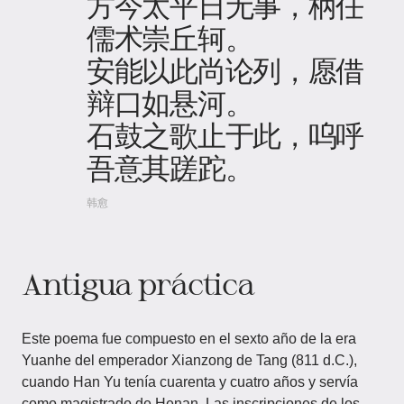
方今太平日无事，柄任
儒术崇丘轲。
安能以此尚论列，愿借
辩口如悬河。
石鼓之歌止于此，呜呼
吾意其蹉跎。
韩愈
Antigua práctica
Este poema fue compuesto en el sexto año de la era
Yuanhe del emperador Xianzong de Tang (811 d.C.),
cuando Han Yu tenía cuarenta y cuatro años y servía
como magistrado de Henan. Las inscripciones de los