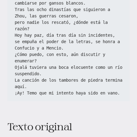
cambiarse por gansos blancos.
Tras las ocho dinastías que siguieron a 
Zhou, las guerras cesaron,
pero nadie los rescató, ¿dónde está la 
razón?
Hoy hay paz, día tras día sin incidentes,
se empuña el poder de la letras, se honra a 
Confucio y a Mencio.
¿Cómo puedo, con esto, aún discutir y 
enumerar?
Ojalá tuviera una boca elocuente como un río 
suspendido.
La canción de los tambores de piedra termina 
aquí.
¡Ay! Temo que mi intento haya sido en vano.
Texto original