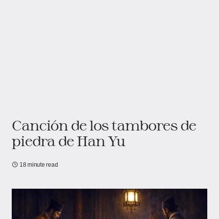
Canción de los tambores de
piedra de Han Yu
18 minute read