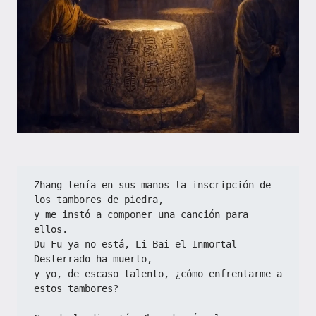
Zhang tenía en sus manos la inscripción de 
los tambores de piedra,
y me instó a componer una canción para 
ellos.
Du Fu ya no está, Li Bai el Inmortal 
Desterrado ha muerto,
y yo, de escaso talento, ¿cómo enfrentarme a 
estos tambores?