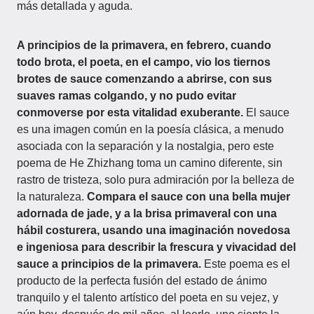
más detallada y aguda.
A principios de la primavera, en febrero, cuando
todo brota, el poeta, en el campo, vio los tiernos
brotes de sauce comenzando a abrirse, con sus
suaves ramas colgando, y no pudo evitar
conmoverse por esta vitalidad exuberante.
El sauce
es una imagen común en la poesía clásica, a menudo
asociada con la separación y la nostalgia, pero este
poema de He Zhizhang toma un camino diferente, sin
rastro de tristeza, solo pura admiración por la belleza de
la naturaleza.
Compara el sauce con una bella mujer
adornada de jade, y a la brisa primaveral con una
hábil costurera, usando una imaginación novedosa
e ingeniosa para describir la frescura y vivacidad del
sauce a principios de la primavera.
Este poema es el
producto de la perfecta fusión del estado de ánimo
tranquilo y el talento artístico del poeta en su vejez, y