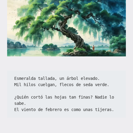
Esmeralda tallada, un árbol elevado.
Mil hilos cuelgan, flecos de seda verde.
¿Quién cortó las hojas tan finas? Nadie lo 
sabe.
El viento de febrero es como unas tijeras.