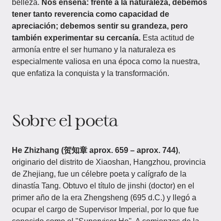
belleza.
Nos enseña: frente a la naturaleza, debemos
tener tanto reverencia como capacidad de
apreciación; debemos sentir su grandeza, pero
también experimentar su cercanía.
Esta actitud de
armonía entre el ser humano y la naturaleza es
especialmente valiosa en una época como la nuestra,
que enfatiza la conquista y la transformación.
Sobre el poeta
He Zhizhang (贺知章 aprox. 659 – aprox. 744)
,
originario del distrito de Xiaoshan, Hangzhou, provincia
de Zhejiang, fue un célebre poeta y calígrafo de la
dinastía Tang. Obtuvo el título de jinshi (doctor) en el
primer año de la era Zhengsheng (695 d.C.) y llegó a
ocupar el cargo de Supervisor Imperial, por lo que fue