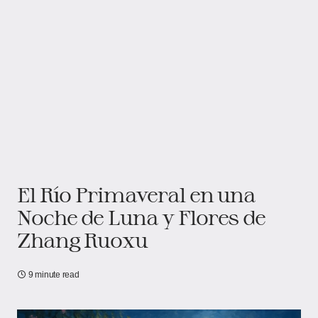
El Río Primaveral en una
Noche de Luna y Flores de
Zhang Ruoxu
9 minute read