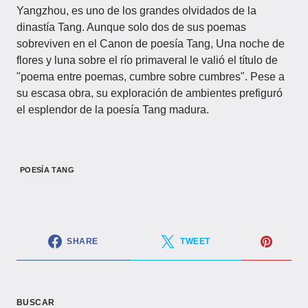
Yangzhou, es uno de los grandes olvidados de la
dinastía Tang. Aunque solo dos de sus poemas
sobreviven en el Canon de poesía Tang, Una noche de
flores y luna sobre el río primaveral le valió el título de
"poema entre poemas, cumbre sobre cumbres". Pese a
su escasa obra, su exploración de ambientes prefiguró
el esplendor de la poesía Tang madura.
POESÍA TANG
SHARE
TWEET
BUSCAR