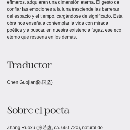
efímeros, adquieren una dimensión eterna. El gesto de
confiar las emociones a la luna trasciende las barreras
del espacio y el tiempo, cargándose de significado. Esta
obra nos enseña a contemplar la vida con mirada
poética y a buscar, en nuestra existencia fugaz, ese eco
eterno que resuena en los demás.
Traductor
Chen Guojian(陈国坚)
Sobre el poeta
Zhang Ruoxu (张若虚, ca. 660-720), natural de