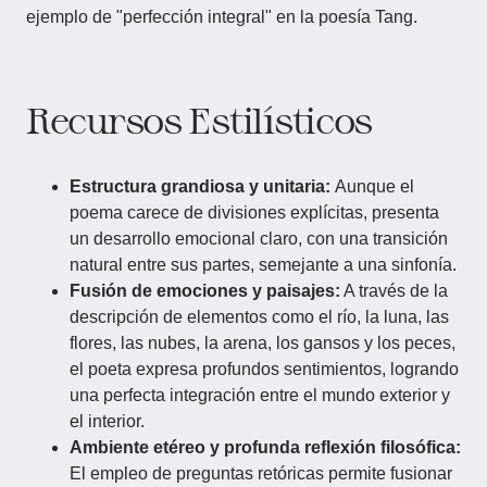
ejemplo de "perfección integral" en la poesía Tang.
Recursos Estilísticos
Estructura grandiosa y unitaria:
Aunque el
poema carece de divisiones explícitas, presenta
un desarrollo emocional claro, con una transición
natural entre sus partes, semejante a una sinfonía.
Fusión de emociones y paisajes:
A través de la
descripción de elementos como el río, la luna, las
flores, las nubes, la arena, los gansos y los peces,
el poeta expresa profundos sentimientos, logrando
una perfecta integración entre el mundo exterior y
el interior.
Ambiente etéreo y profunda reflexión filosófica:
El empleo de preguntas retóricas permite fusionar