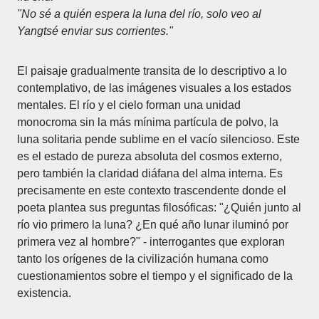
"No sé a quién espera la luna del río, solo veo al
Yangtsé enviar sus corrientes."
El paisaje gradualmente transita de lo descriptivo a lo
contemplativo, de las imágenes visuales a los estados
mentales. El río y el cielo forman una unidad
monocroma sin la más mínima partícula de polvo, la
luna solitaria pende sublime en el vacío silencioso. Este
es el estado de pureza absoluta del cosmos externo,
pero también la claridad diáfana del alma interna. Es
precisamente en este contexto trascendente donde el
poeta plantea sus preguntas filosóficas: "¿Quién junto al
río vio primero la luna? ¿En qué año lunar iluminó por
primera vez al hombre?" - interrogantes que exploran
tanto los orígenes de la civilización humana como
cuestionamientos sobre el tiempo y el significado de la
existencia.