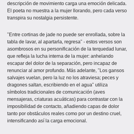
descripción de movimiento carga una emoción delicada.
El poeta no muestra a la mujer llorando, pero cada verso
transpira su nostalgia persistente.
"Entre cortinas de jade no puede ser enrollada, sobre la
tabla de lavar, al apartarla, regresa" - estos versos son
asombrosos en su personificación de la terquedad lunar,
que refleja la lucha interna de la mujer: anhelando
escapar del dolor de la separación, pero incapaz de
renunciar al amor profundo. Más adelante, "Los gansos
salvajes vuelan, pero la luz no los atraviesa; peces y
dragones saltan, escribiendo en el agua" utiliza
símbolos tradicionales de comunicación (aves
mensajeras, criaturas acuáticas) para contrastar con la
imposibilidad de contacto, añadiendo capas de dolor
tanto por obstáculos reales como por un destino cruel,
intensificando así la carga emocional.