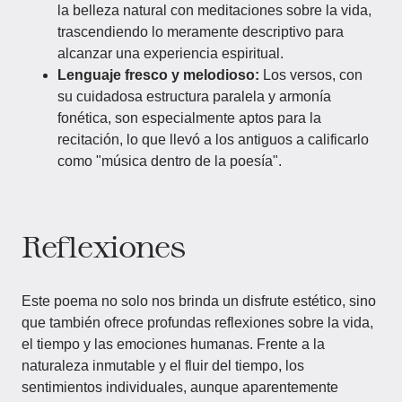
la belleza natural con meditaciones sobre la vida,
trascendiendo lo meramente descriptivo para
alcanzar una experiencia espiritual.
Lenguaje fresco y melodioso:
Los versos, con
su cuidadosa estructura paralela y armonía
fonética, son especialmente aptos para la
recitación, lo que llevó a los antiguos a calificarlo
como "música dentro de la poesía".
Reflexiones
Este poema no solo nos brinda un disfrute estético, sino
que también ofrece profundas reflexiones sobre la vida,
el tiempo y las emociones humanas. Frente a la
naturaleza inmutable y el fluir del tiempo, los
sentimientos individuales, aunque aparentemente