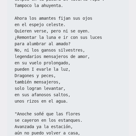
Tampoco la ahuyenta.
Ahora los amantes fijan sus ojos
en el espejo celeste.
Quieren verse, pero ni se oyen.
¿Remontar la luna e ir con sus luces
para alumbrar al amado?
No, ni los gansos silvestres,
legendarios mensajeros de amor,
en su vuelo prolongado,
pueden I evarle la luz,
Dragones y peces,
también mensajeros,
solo logran levantar,
en sus afanosos saltos,
unos rizos en el agua.
"Anoche soñé que las flores
se cayeron en los estanques.
Avanzada ya la estación,
aún no puedo volver a casa,