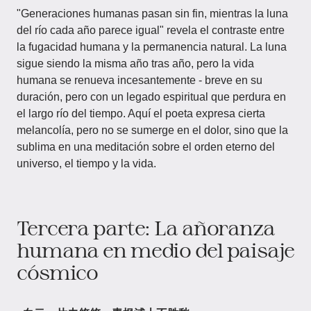
"Generaciones humanas pasan sin fin, mientras la luna
del río cada año parece igual" revela el contraste entre
la fugacidad humana y la permanencia natural. La luna
sigue siendo la misma año tras año, pero la vida
humana se renueva incesantemente - breve en su
duración, pero con un legado espiritual que perdura en
el largo río del tiempo. Aquí el poeta expresa cierta
melancolía, pero no se sumerge en el dolor, sino que la
sublima en una meditación sobre el orden eterno del
universo, el tiempo y la vida.
Tercera parte: La añoranza
humana en medio del paisaje
cósmico