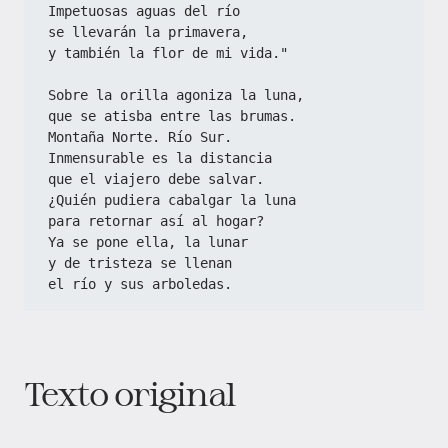
Impetuosas aguas del río
se llevarán la primavera,
y también la flor de mi vida."
Sobre la orilla agoniza la luna,
que se atisba entre las brumas.
Montaña Norte. Río Sur.
Inmensurable es la distancia
que el viajero debe salvar.
¿Quién pudiera cabalgar la luna
para retornar así al hogar?
Ya se pone ella, la lunar
y de tristeza se llenan
el río y sus arboledas.
Texto original