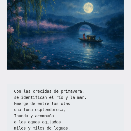
Con las crecidas de primavera,
se identifican el río y la mar.
Emerge de entre las olas
una luna esplendorosa,
Inunda y acompaña
a las aguas agitadas
miles y miles de leguas.