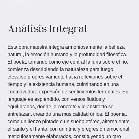
Análisis Integral
Esta obra maestra integra armoniosamente la belleza
natural, la emoción humana y la profundidad filosófica.
El poeta, tomando como eje central la luna sobre el río,
comienza describiendo la naturaleza para luego
elevarse progresivamente hacia reflexiones sobre el
tiempo y la existencia humana, culminando en una
conmovedora expresión de sentimientos terrenales. Su
lenguaje es espléndido, con versos fluidos y
equilibrados, donde lo concreto y lo abstracto se
entrelazan, creando una musicalidad única. El poema,
como un lienzo pintado o un sueño etéreo, alterna entre
el canto y el llanto, con un ritmo y progresión emocional
meticulosamente elaborados, constituyendo un raro