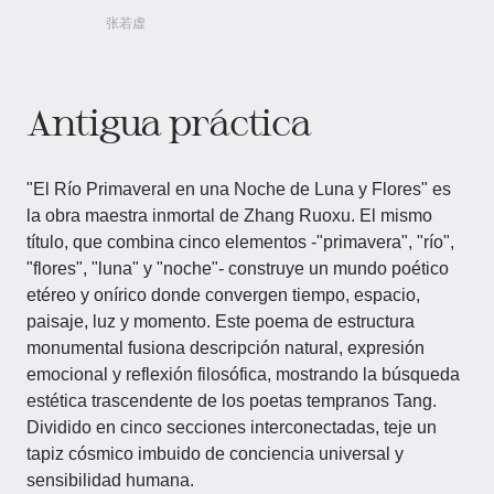
张若虚
Antigua práctica
"El Río Primaveral en una Noche de Luna y Flores" es
la obra maestra inmortal de Zhang Ruoxu. El mismo
título, que combina cinco elementos -"primavera", "río",
"flores", "luna" y "noche"- construye un mundo poético
etéreo y onírico donde convergen tiempo, espacio,
paisaje, luz y momento. Este poema de estructura
monumental fusiona descripción natural, expresión
emocional y reflexión filosófica, mostrando la búsqueda
estética trascendente de los poetas tempranos Tang.
Dividido en cinco secciones interconectadas, teje un
tapiz cósmico imbuido de conciencia universal y
sensibilidad humana.