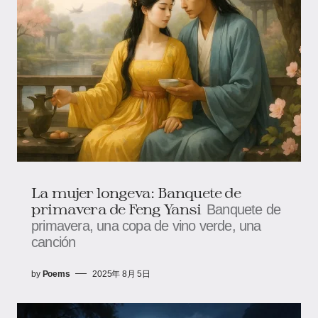
La mujer longeva: Banquete de
primavera de Feng Yansi
Banquete de
primavera, una copa de vino verde, una
canción
by
Poems
2025年 8月 5日