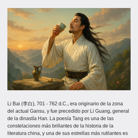
Li Bai (李白), 701 - 762 d.C., era originario de la zona
del actual Gansu, y fue precedido por Li Guang, general
de la dinastía Han. La poesía Tang es una de las
constelaciones más brillantes de la historia de la
literatura china, y una de sus estrellas más rutilantes es