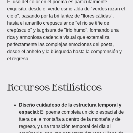
El uso del color en el poema es particularmente
exquisito: desde el verde esmeralda de "verdes rozan el
cielo", pasando por la brillantez de "flores cálidas",
hasta el amarillo crepuscular de "el río se tiñe de
crepúsculo" y la grisura de "frío humo", formando una
rica y armoniosa cadencia visual que externaliza
perfectamente las complejas emociones del poeta,
desde el anhelo y la búsqueda hasta la comprensión y
el regreso.
Recursos Estilísticos
Diseño cuidadoso de la estructura temporal y
espacial
: El poema completa un ciclo espacial de
fuera de la montaña a dentro de la montaña y de
regreso, y una transición temporal del día al