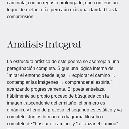
caminata, con un regusto prolongado, que contiene un
toque de melancolía, pero aún más una claridad tras la
comprensión.
Análisis Integral
La estructura artística de este poema se asemeja a una
peregrinación completa. Sigue una lógica interna de
"mirar el entorno desde lejos → explorar el camino →
contemplar las imágenes → comprender el espíritu",
avanzando progresivamente. El poeta entrelaza
hábilmente su propio proceso de búsqueda con la
imagen trascendente del ermitaño: el primero es
dinámico y lleno de proceso; el segundo es estático y ya
completo. Juntos forman un diagrama filosófico
completo de "buscar el camino" y "alcanzar el camino".