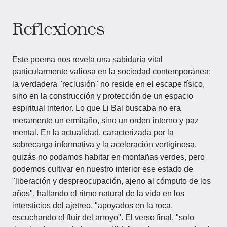
Reflexiones
Este poema nos revela una sabiduría vital
particularmente valiosa en la sociedad contemporánea:
la verdadera "reclusión" no reside en el escape físico,
sino en la construcción y protección de un espacio
espiritual interior. Lo que Li Bai buscaba no era
meramente un ermitaño, sino un orden interno y paz
mental. En la actualidad, caracterizada por la
sobrecarga informativa y la aceleración vertiginosa,
quizás no podamos habitar en montañas verdes, pero
podemos cultivar en nuestro interior ese estado de
"liberación y despreocupación, ajeno al cómputo de los
años", hallando el ritmo natural de la vida en los
intersticios del ajetreo, "apoyados en la roca,
escuchando el fluir del arroyo". El verso final, "solo