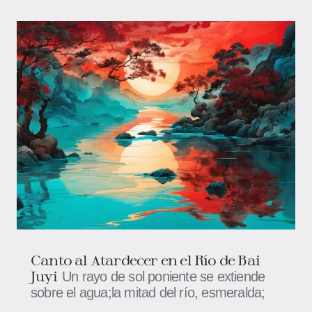
Canto al Atardecer en el Río de Bai
Juyi
Un rayo de sol poniente se extiende
sobre el agua;la mitad del río, esmeralda;