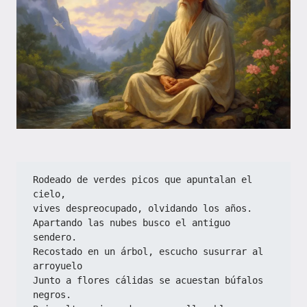
Rodeado de verdes picos que apuntalan el 
cielo,
vives despreocupado, olvidando los años.
Apartando las nubes busco el antiguo 
sendero.
Recostado en un árbol, escucho susurrar al 
arroyuelo
Junto a flores cálidas se acuestan búfalos 
negros.