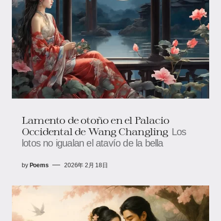
Lamento de otoño en el Palacio
Occidental de Wang Changling
Los
lotos no igualan el atavío de la bella
by
Poems
2026年 2月 18日