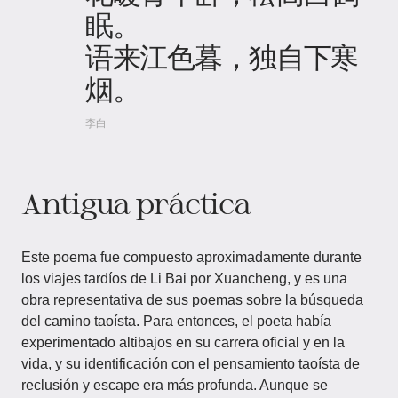
眠。
语来江色暮，独自下寒
烟。
李白
Antigua práctica
Este poema fue compuesto aproximadamente durante
los viajes tardíos de Li Bai por Xuancheng, y es una
obra representativa de sus poemas sobre la búsqueda
del camino taoísta. Para entonces, el poeta había
experimentado altibajos en su carrera oficial y en la
vida, y su identificación con el pensamiento taoísta de
reclusión y escape era más profunda. Aunque se