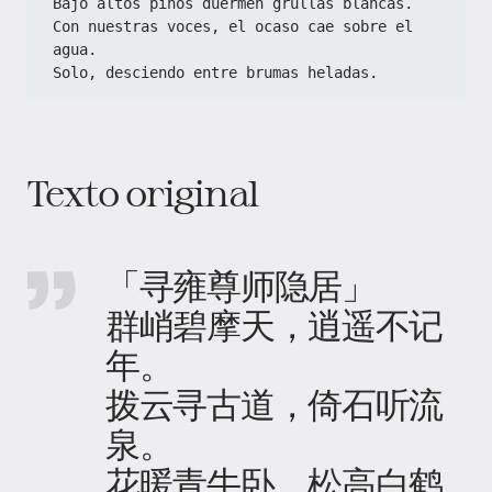
Bajo altos pinos duermen grullas blancas.
Con nuestras voces, el ocaso cae sobre el 
agua.
Solo, desciendo entre brumas heladas.
Texto original
「寻雍尊师隐居」
群峭碧摩天，逍遥不记
年。
拨云寻古道，倚石听流
泉。
花暖青牛卧，松高白鹤