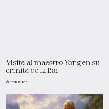
Visita al maestro Yong en su
ermita de Li Bai
5 minute read