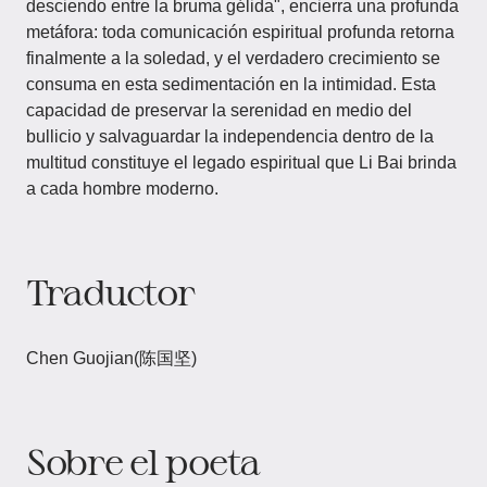
desciendo entre la bruma gélida", encierra una profunda
metáfora: toda comunicación espiritual profunda retorna
finalmente a la soledad, y el verdadero crecimiento se
consuma en esta sedimentación en la intimidad. Esta
capacidad de preservar la serenidad en medio del
bullicio y salvaguardar la independencia dentro de la
multitud constituye el legado espiritual que Li Bai brinda
a cada hombre moderno.
Traductor
Chen Guojian(陈国坚)
Sobre el poeta