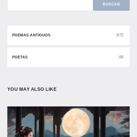
BUSCAR
872
POEMAS ANTIGUOS
48
POETAS
YOU MAY ALSO LIKE