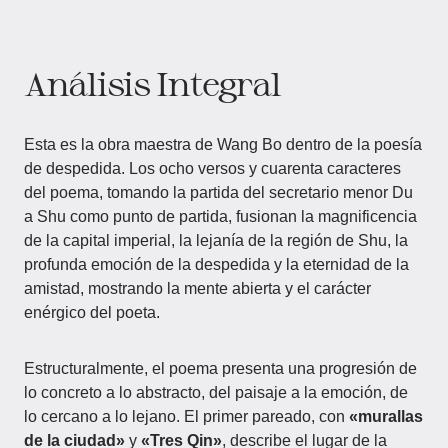
Análisis Integral
Esta es la obra maestra de Wang Bo dentro de la poesía
de despedida. Los ocho versos y cuarenta caracteres
del poema, tomando la partida del secretario menor Du
a Shu como punto de partida, fusionan la magnificencia
de la capital imperial, la lejanía de la región de Shu, la
profunda emoción de la despedida y la eternidad de la
amistad, mostrando la mente abierta y el carácter
enérgico del poeta.
Estructuralmente, el poema presenta una progresión de
lo concreto a lo abstracto, del paisaje a la emoción, de
lo cercano a lo lejano. El primer pareado, con
«murallas
de la ciudad»
y
«Tres Qin»
, describe el lugar de la