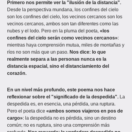
Primero nos permite ver la "ilusión de la distancia".
Desde la perspectiva mundana, los confines del cielo
son los confines del cielo, los vecinos cercanos son los
vecinos cercanos, ambos son tan diferentes como las
nubes y el lodo. Pero en la pluma del poeta,
«los
confines del cielo serán como vecinos cercanos»
:
mientras haya comprensión mutua, miles de montañas y
ríos no son más que un paso.
Nos dice: lo que
realmente separa a las personas nunca es la
distancia espacial, sino el distanciamiento del
corazón.
En un nivel más profundo, este poema nos hace
reflexionar sobre el "significado de la despedida".
La
despedida es, en esencia, una pérdida, una ruptura.
Pero el poeta dice
«ambos somos viajeros en pos de
cargo»
: la despedida no es pérdida, sino un destino
común; no es ruptura, sino una comprensión más