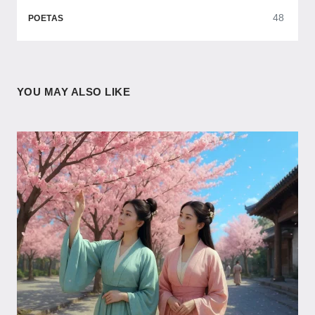
48
POETAS
YOU MAY ALSO LIKE