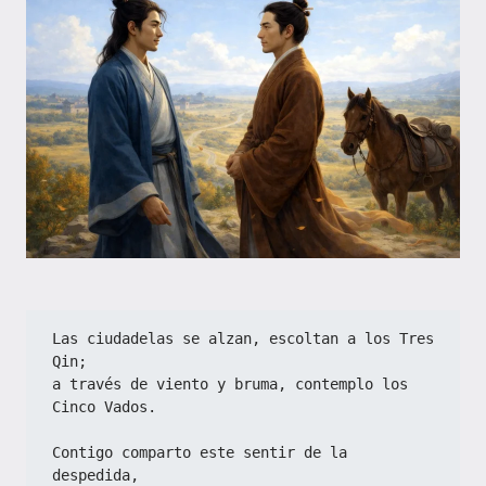
Las ciudadelas se alzan, escoltan a los Tres 
Qin;  
a través de viento y bruma, contemplo los 
Cinco Vados.  
Contigo comparto este sentir de la 
despedida,  