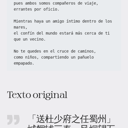
pues ambos somos compañeros de viaje, 
errantes por oficio.  
Mientras haya un amigo íntimo dentro de los 
mares,  
el confín del mundo estará más cerca de ti 
que un vecino.  
No te quedes en el cruce de caminos,  
como niños, compartiendo un pañuelo 
empapado.  
Texto original
「送杜少府之任蜀州」