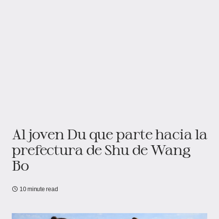
Al joven Du que parte hacia la
prefectura de Shu de Wang
Bo
10 minute read