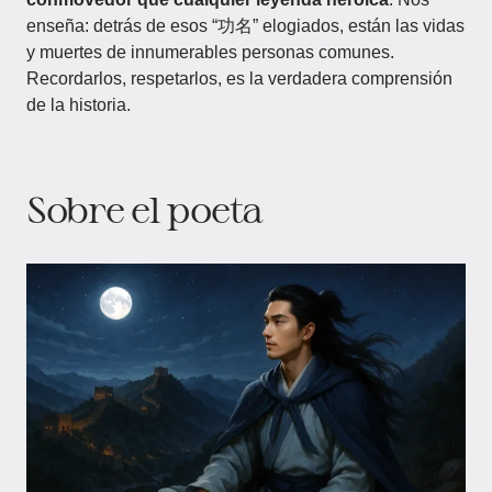
enseña: detrás de esos “功名” elogiados, están las vidas
y muertes de innumerables personas comunes.
Recordarlos, respetarlos, es la verdadera comprensión
de la historia.
Sobre el poeta