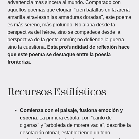
advertencia más sincera al mundo. Comparado con
aquellos poemas que elogian "cien batallas en la arena
amarilla atraviesan las armaduras doradas", este poema
es más sereno, más profundo. No alaba desde la
perspectiva del héroe, sino se compadece desde la
perspectiva de la gente común; no defiende la guerra,
sino la cuestiona.
Esta profundidad de reflexión hace
que este poema se destaque entre la poesía
fronteriza
.
Recursos Estilísticos
Comienza con el paisaje, fusiona emoción y
escena
: La primera estrofa, con "canto de
cigarras" y "arboleda de morera vacía", describe la
desolación otoñal, estableciendo un tono