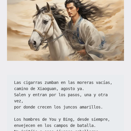
Las cigarras zumban en las moreras vacías,
camino de Xiaoguan, agosto ya.
Salen y entran por los pasos, una y otra 
vez,
por donde crecen los juncos amarillos.
Los hombres de You y Bing, desde siempre,
envejecen en los campos de batalla.