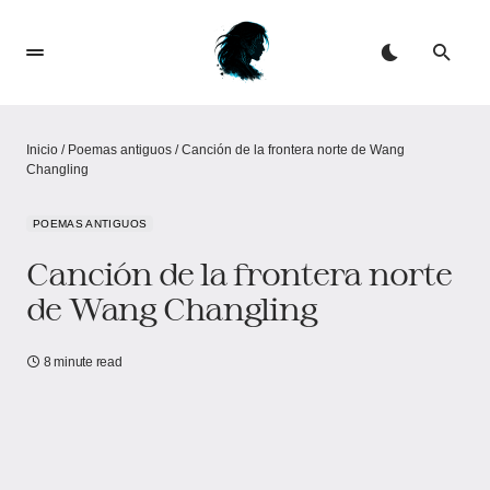
Inicio
/
Poemas antiguos
/
Canción de la frontera norte de Wang
Changling
POEMAS ANTIGUOS
Canción de la frontera norte
de Wang Changling
8 minute read