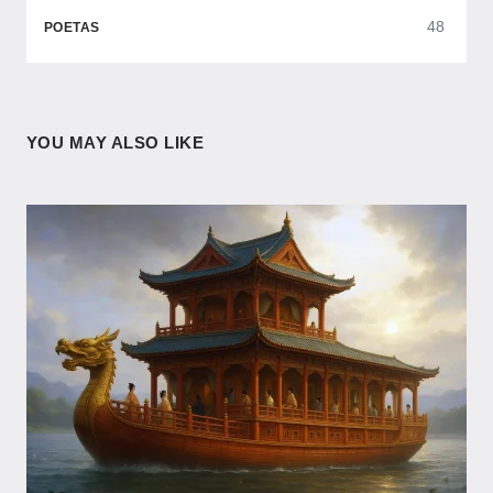
48
POETAS
YOU MAY ALSO LIKE