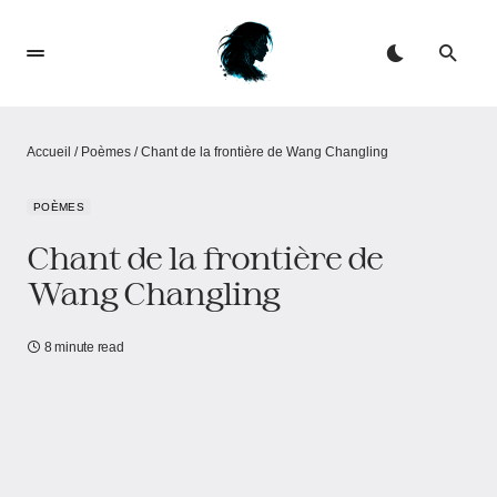
Accueil
/
Poèmes
/
Chant de la frontière de Wang Changling
POÈMES
Chant de la frontière de
Wang Changling
8 minute read