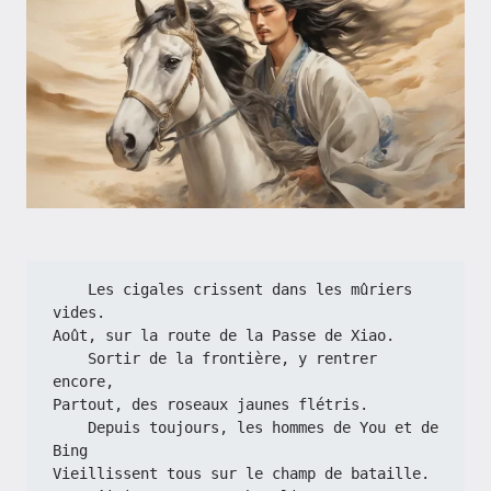
    Les cigales crissent dans les mûriers 
vides.
Août, sur la route de la Passe de Xiao.
    Sortir de la frontière, y rentrer 
encore,
Partout, des roseaux jaunes flétris.
    Depuis toujours, les hommes de You et de 
Bing
Vieillissent tous sur le champ de bataille.