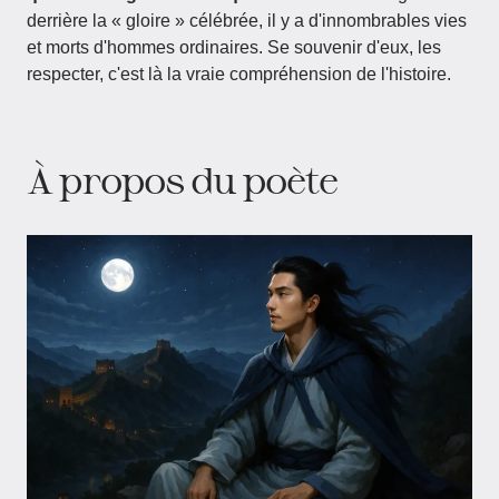
derrière la « gloire » célébrée, il y a d'innombrables vies
et morts d'hommes ordinaires. Se souvenir d'eux, les
respecter, c'est là la vraie compréhension de l'histoire.
À propos du poète