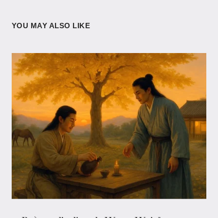
YOU MAY ALSO LIKE