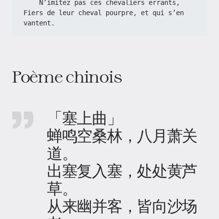
    N’imitez pas ces chevaliers errants,
Fiers de leur cheval pourpre, et qui s’en 
vantent.
Poème chinois
「塞上曲」
蝉鸣空桑林，八月萧关
道。
出塞复入塞，处处黄芦
草。
从来幽并客，皆向沙场