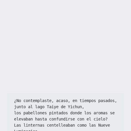
¿No contemplaste, acaso, en tiempos pasados, 
junto al lago Taiye de Yichun,
los pabellones pintados donde los aromas se 
elevaban hasta confundirse con el cielo?
Las linternas centelleaban como las Nueve 