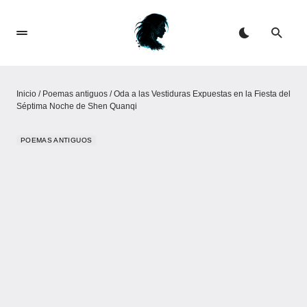
Inicio
/
Poemas antiguos
/
Oda a las Vestiduras Expuestas en la Fiesta del
Séptima Noche de Shen Quanqi
POEMAS ANTIGUOS