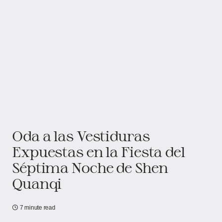
Oda a las Vestiduras
Expuestas en la Fiesta del
Séptima Noche de Shen
Quanqi
7 minute read