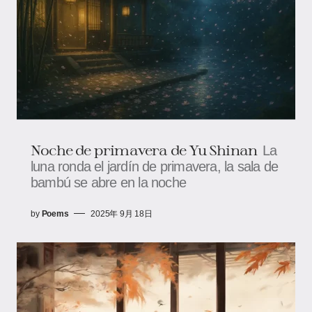
Noche de primavera de Yu Shinan
La
luna ronda el jardín de primavera, la sala de
bambú se abre en la noche
by
Poems
2025年 9月 18日