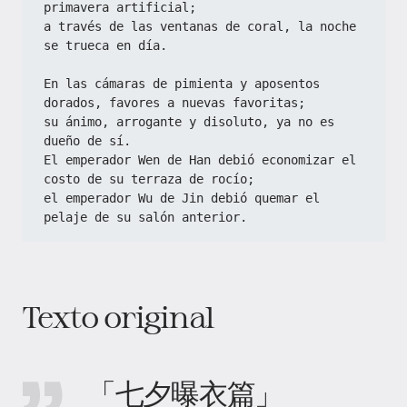
primavera artificial;
a través de las ventanas de coral, la noche 
se trueca en día.
En las cámaras de pimienta y aposentos 
dorados, favores a nuevas favoritas;
su ánimo, arrogante y disoluto, ya no es 
dueño de sí.
El emperador Wen de Han debió economizar el 
costo de su terraza de rocío;
el emperador Wu de Jin debió quemar el 
pelaje de su salón anterior.
Texto original
「七夕曝衣篇」