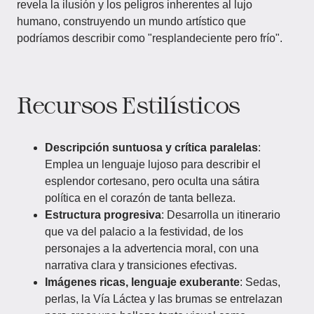
revela la ilusión y los peligros inherentes al lujo
humano, construyendo un mundo artístico que
podríamos describir como "resplandeciente pero frío".
Recursos Estilísticos
Descripción suntuosa y crítica paralelas
:
Emplea un lenguaje lujoso para describir el
esplendor cortesano, pero oculta una sátira
política en el corazón de tanta belleza.
Estructura progresiva
: Desarrolla un itinerario
que va del palacio a la festividad, de los
personajes a la advertencia moral, con una
narrativa clara y transiciones efectivas.
Imágenes ricas, lenguaje exuberante
: Sedas,
perlas, la Vía Láctea y las brumas se entrelazan