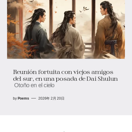
Reunión fortuita con viejos amigos
del sur, en una posada de Dai Shulun
Otoño en el cielo
by
Poems
2026年 2月 20日