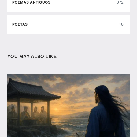
872
POEMAS ANTIGUOS
48
POETAS
YOU MAY ALSO LIKE