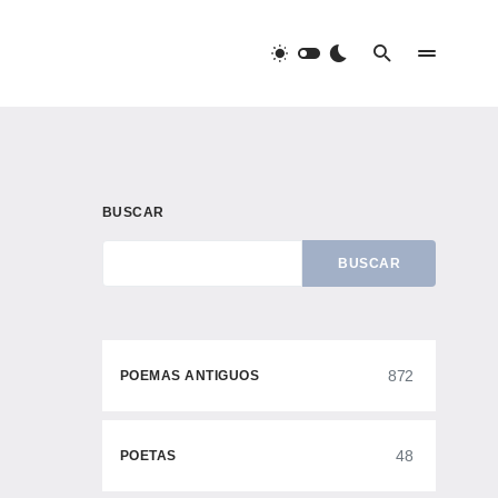
BUSCAR
BUSCAR
872
POEMAS ANTIGUOS
48
POETAS