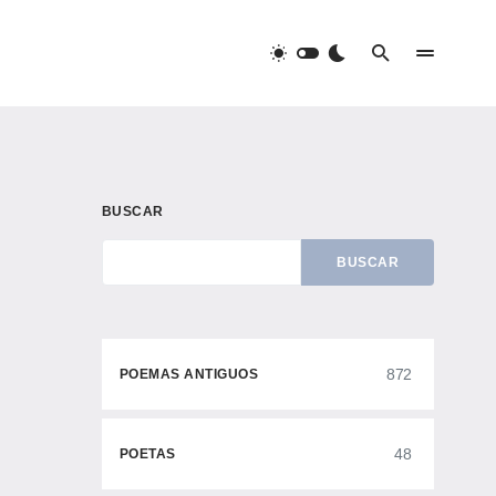
BUSCAR
BUSCAR
872
POEMAS ANTIGUOS
48
POETAS