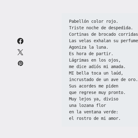
Pabellón color rojo.
Triste noche de despedida.
Cortinas de brocado corridas
Las velas exhalan su perfume
Agoniza la luna.
Es hora de partir.
Lágrimas en los ojos,
me dice adiós mi amada.
MI bella toca un laúd,
incrustado de un ave de oro.
Sus acordes me piden
que regrese muy pronto.
Muy lejos ya, diviso
una lozana flor
en la ventana verde:
el rostro de mi amor.