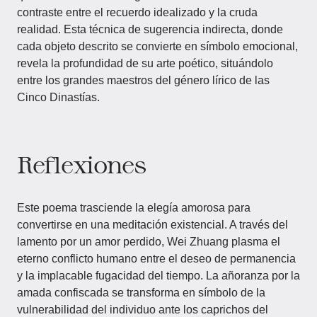
contraste entre el recuerdo idealizado y la cruda
realidad. Esta técnica de sugerencia indirecta, donde
cada objeto descrito se convierte en símbolo emocional,
revela la profundidad de su arte poético, situándolo
entre los grandes maestros del género lírico de las
Cinco Dinastías.
Reflexiones
Este poema trasciende la elegía amorosa para
convertirse en una meditación existencial. A través del
lamento por un amor perdido, Wei Zhuang plasma el
eterno conflicto humano entre el deseo de permanencia
y la implacable fugacidad del tiempo. La añoranza por la
amada confiscada se transforma en símbolo de la
vulnerabilidad del individuo ante los caprichos del