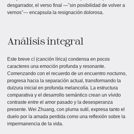
desgarrador, el verso final —"sin posibilidad de volver a
vernos"— encapsula la resignación dolorosa.
Análisis integral
Este breve cí (canción lírica) condensa en pocos
caracteres una emoción profunda y resonante.
Comenzando con el recuerdo de un encuentro nocturno,
progresa hacia la separación actual, transformando la
dulzura inicial en profunda melancolía. La estructura
comparativa y el desarrollo semántico crean un vívido
contraste entre el amor pasado y la desesperanza
presente. Wei Zhuang, con pluma sutil, expresa tanto el
duelo por la amada perdida como una reflexión sobre la
impermanencia de la vida.