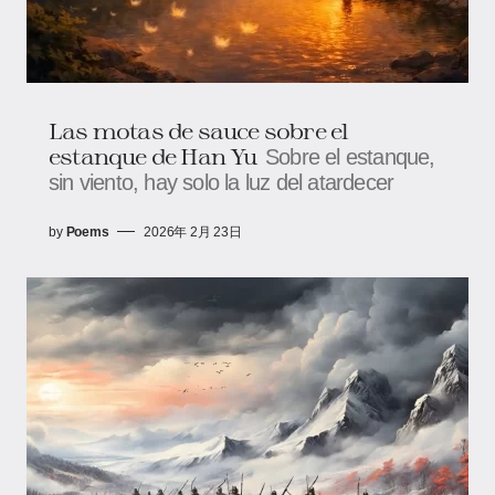
Las motas de sauce sobre el
estanque de Han Yu
Sobre el estanque,
sin viento, hay solo la luz del atardecer
by
Poems
2026年 2月 23日