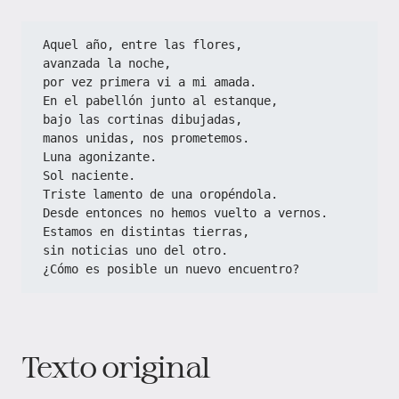
Aquel año, entre las flores,
avanzada la noche,
por vez primera vi a mi amada.
En el pabellón junto al estanque,
bajo las cortinas dibujadas,
manos unidas, nos prometemos.
Luna agonizante.
Sol naciente.
Triste lamento de una oropéndola.
Desde entonces no hemos vuelto a vernos.
Estamos en distintas tierras,
sin noticias uno del otro.
¿Cómo es posible un nuevo encuentro?
Texto original