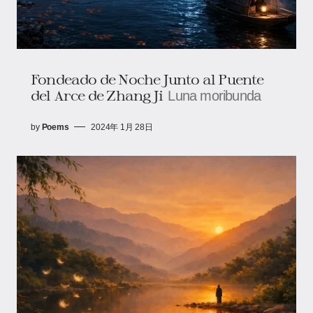
Fondeado de Noche Junto al Puente
del Arce de Zhang Ji
Luna moribunda
by
Poems
2024年 1月 28日