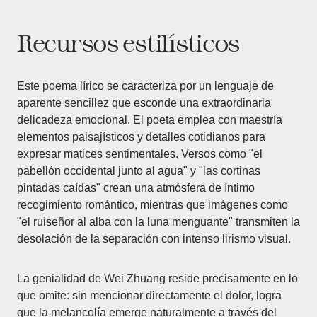
Recursos estilísticos
Este poema lírico se caracteriza por un lenguaje de
aparente sencillez que esconde una extraordinaria
delicadeza emocional. El poeta emplea con maestría
elementos paisajísticos y detalles cotidianos para
expresar matices sentimentales. Versos como "el
pabellón occidental junto al agua" y "las cortinas
pintadas caídas" crean una atmósfera de íntimo
recogimiento romántico, mientras que imágenes como
"el ruiseñor al alba con la luna menguante" transmiten la
desolación de la separación con intenso lirismo visual.
La genialidad de Wei Zhuang reside precisamente en lo
que omite: sin mencionar directamente el dolor, logra
que la melancolía emerge naturalmente a través del