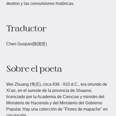
destino y las convulsiones históricas.
Traductor
Chen Guojian(陈国坚)
Sobre el poeta
Wei Zhuang (韦庄), circa 836 - 910 d.C., era oriundo de
Xi'an, en el sureste de la provincia de Shaanxi,
licenciado por la Academia de Ciencias y ministro del
Ministerio de Hacienda y del Ministerio del Gobierno
Popular. Hay una colección de "Flores de mapache" en
circulación.