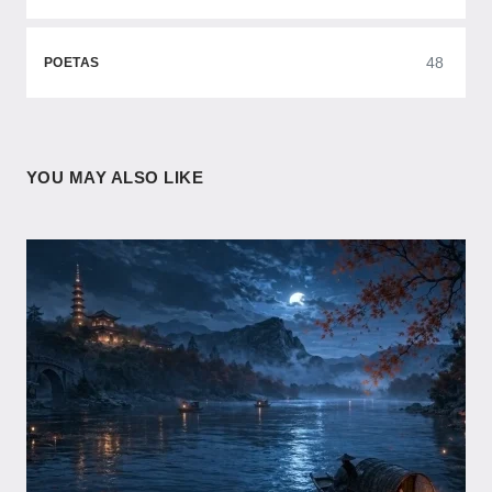
48
POETAS
YOU MAY ALSO LIKE