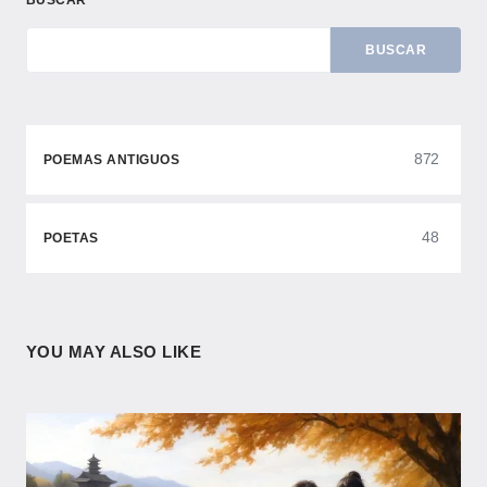
BUSCAR
872
POEMAS ANTIGUOS
48
POETAS
YOU MAY ALSO LIKE