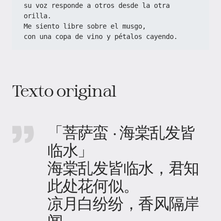
su voz responde a otros desde la otra 
orilla.  
Me siento libre sobre el musgo,  
con una copa de vino y pétalos cayendo.  
Texto original
「菩萨蛮 · 海棠乱发皆
临水」
海棠乱发皆临水，君知
此处花何似。
凉月白纷纷，香风隔岸
闻。