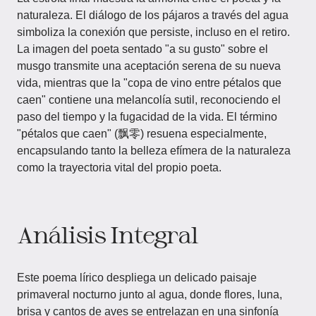
naturaleza. El diálogo de los pájaros a través del agua
simboliza la conexión que persiste, incluso en el retiro.
La imagen del poeta sentado "a su gusto" sobre el
musgo transmite una aceptación serena de su nueva
vida, mientras que la "copa de vino entre pétalos que
caen" contiene una melancolía sutil, reconociendo el
paso del tiempo y la fugacidad de la vida. El término
"pétalos que caen" (飘零) resuena especialmente,
encapsulando tanto la belleza efímera de la naturaleza
como la trayectoria vital del propio poeta.
Análisis Integral
Este poema lírico despliega un delicado paisaje
primaveral nocturno junto al agua, donde flores, luna,
brisa y cantos de aves se entrelazan en una sinfonía