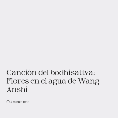
Canción del bodhisattva:
Flores en el agua de Wang
Anshi
4 minute read