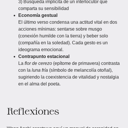
3) Búsqueda implícita de un interlocutor que
comparta su sensibilidad
Economía gestual
El último verso condensa una actitud vital en dos
acciones mínimas: sentarse sobre musgo
(conexión humilde con la tierra) y beber solo
(compañía en la soledad). Cada gesto es un
ideograma emocional.
Contrapunto estacional
La
flor de cerezo
(epítome de primavera) contrasta
con la
luna fría
(símbolo de melancolía otoñal),
sugiriendo la coexistencia de vitalidad y nostalgia
en el alma del poeta.
Reflexiones