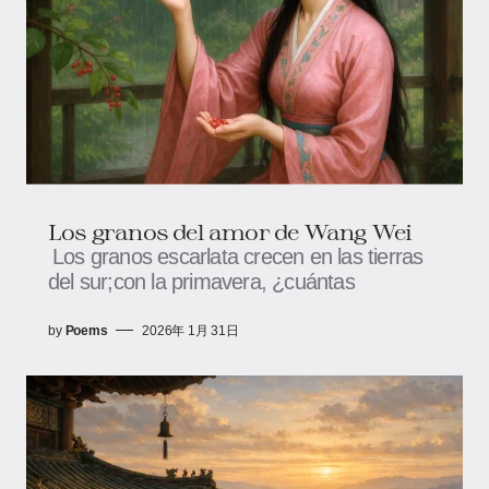
Los granos del amor de Wang Wei
Los granos escarlata crecen en las tierras
del sur;con la primavera, ¿cuántas
by
Poems
2026年 1月 31日