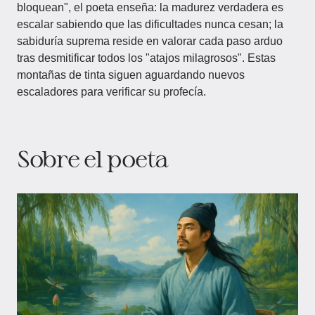
bloquean", el poeta enseña: la madurez verdadera es
escalar sabiendo que las dificultades nunca cesan; la
sabiduría suprema reside en valorar cada paso arduo
tras desmitificar todos los "atajos milagrosos". Estas
montañas de tinta siguen aguardando nuevos
escaladores para verificar su profecía.
Sobre el poeta​