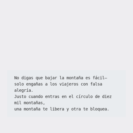
No digas que bajar la montaña es fácil—  
solo engañas a los viajeros con falsa 
alegría.  
Justo cuando entras en el círculo de diez 
mil montañas,  
una montaña te libera y otra te bloquea.