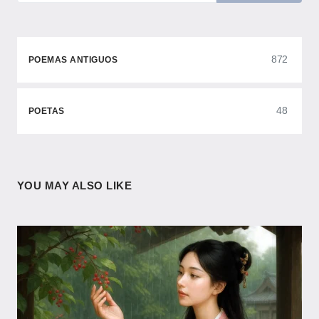
872
POEMAS ANTIGUOS
48
POETAS
YOU MAY ALSO LIKE