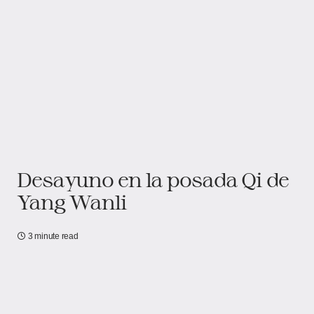
Desayuno en la posada Qi de
Yang Wanli
3 minute read