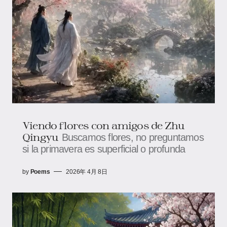
Viendo flores con amigos de Zhu
Qingyu
Buscamos flores, no preguntamos
si la primavera es superficial o profunda
by
Poems
2026年 4月 8日