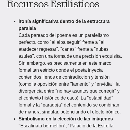
Recursos Estilísticos
Ironía significativa dentro de la estructura
paralela
Cada pareado del poema es un paralelismo
perfecto, como "al alba seguir" frente a "al
atardecer regresar", "canas" frente a "nubes
azules", con una forma de una precisión exquisita.
Sin embargo, es precisamente en este marco
formal tan estricto donde el poeta inyecta
contenidos llenos de contradicción y tensión
(como la oposición entre "lamento" y "envidia", la
divergencia entre "no hay asuntos que corregir" y
el contexto histórico de caos). La "estabilidad"
formal y la "paradoja" del contenido se combinan
de manera singular, potenciando el efecto irónico.
Simbolismo en la elección de las imágenes
"Escalinata bermellón", "Palacio de la Estrella