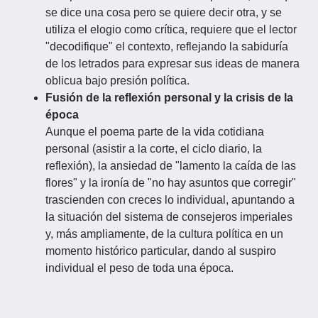
se dice una cosa pero se quiere decir otra, y se
utiliza el elogio como crítica, requiere que el lector
"decodifique" el contexto, reflejando la sabiduría
de los letrados para expresar sus ideas de manera
oblicua bajo presión política.
Fusión de la reflexión personal y la crisis de la
época
Aunque el poema parte de la vida cotidiana
personal (asistir a la corte, el ciclo diario, la
reflexión), la ansiedad de "lamento la caída de las
flores" y la ironía de "no hay asuntos que corregir"
trascienden con creces lo individual, apuntando a
la situación del sistema de consejeros imperiales
y, más ampliamente, de la cultura política en un
momento histórico particular, dando al suspiro
individual el peso de toda una época.