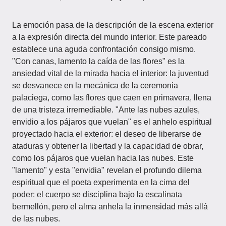
La emoción pasa de la descripción de la escena exterior
a la expresión directa del mundo interior. Este pareado
establece una aguda confrontación consigo mismo.
"Con canas, lamento la caída de las flores" es la
ansiedad vital de la mirada hacia el interior: la juventud
se desvanece en la mecánica de la ceremonia
palaciega, como las flores que caen en primavera, llena
de una tristeza irremediable. "Ante las nubes azules,
envidio a los pájaros que vuelan" es el anhelo espiritual
proyectado hacia el exterior: el deseo de liberarse de
ataduras y obtener la libertad y la capacidad de obrar,
como los pájaros que vuelan hacia las nubes. Este
"lamento" y esta "envidia" revelan el profundo dilema
espiritual que el poeta experimenta en la cima del
poder: el cuerpo se disciplina bajo la escalinata
bermellón, pero el alma anhela la inmensidad más allá
de las nubes.