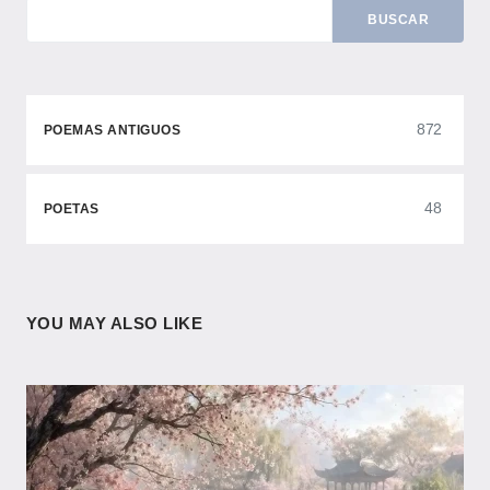
BUSCAR
872
POEMAS ANTIGUOS
48
POETAS
YOU MAY ALSO LIKE