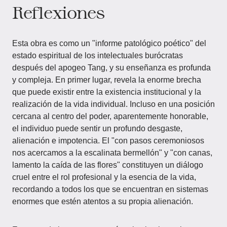
Reflexiones
Esta obra es como un "informe patológico poético" del
estado espiritual de los intelectuales burócratas
después del apogeo Tang, y su enseñanza es profunda
y compleja. En primer lugar, revela la enorme brecha
que puede existir entre la existencia institucional y la
realización de la vida individual. Incluso en una posición
cercana al centro del poder, aparentemente honorable,
el individuo puede sentir un profundo desgaste,
alienación e impotencia. El "con pasos ceremoniosos
nos acercamos a la escalinata bermellón" y "con canas,
lamento la caída de las flores" constituyen un diálogo
cruel entre el rol profesional y la esencia de la vida,
recordando a todos los que se encuentran en sistemas
enormes que estén atentos a su propia alienación.