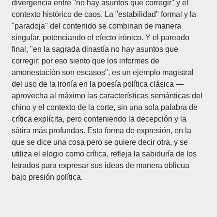
divergencia entre "no hay asuntos que corregir" y el
contexto histórico de caos. La "estabilidad" formal y la
"paradoja" del contenido se combinan de manera
singular, potenciando el efecto irónico. Y el pareado
final, "en la sagrada dinastía no hay asuntos que
corregir; por eso siento que los informes de
amonestación son escasos", es un ejemplo magistral
del uso de la ironía en la poesía política clásica —
aprovecha al máximo las características semánticas del
chino y el contexto de la corte, sin una sola palabra de
crítica explícita, pero conteniendo la decepción y la
sátira más profundas. Esta forma de expresión, en la
que se dice una cosa pero se quiere decir otra, y se
utiliza el elogio como crítica, refleja la sabiduría de los
letrados para expresar sus ideas de manera oblicua
bajo presión política.