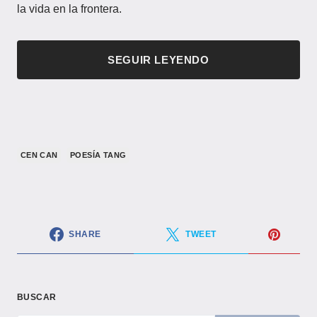
la vida en la frontera.
SEGUIR LEYENDO
CEN CAN
POESÍA TANG
SHARE
TWEET
BUSCAR