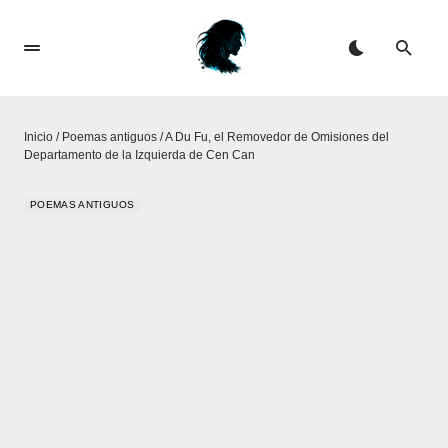
Inicio
/
Poemas antiguos
/
A Du Fu, el Removedor de Omisiones del
Departamento de la Izquierda de Cen Can
POEMAS ANTIGUOS