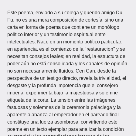
Este poema, enviado a su colega y querido amigo Du
Fu, no es una mera composición de cortesía, sino una
carta en forma de poema que contiene un monólogo
político interior y un testimonio espiritual entre
intelectuales. Nace en un momento político particular:
en apariencia, es el comienzo de la "restauración" y se
necesitan consejos leales; en realidad, la estructura de
poder aún no está consolidada y los canales de opinión
no son necesariamente fluidos. Cen Can, desde la
perspectiva de un testigo directo, revela la trivialidad, el
desgaste y la profunda impotencia que el consejero
imperial experimenta bajo la majestuosa y solemne
etiqueta de la corte. La tensión entre las imágenes
fastuosas y solemnes de la ceremonia palaciega y la
aparente alabanza al emperador en el pareado final
constituye una fuerza asombrosa, convirtiendo este
poema en un texto ejemplar para analizar la condición