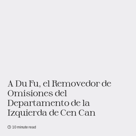
A Du Fu, el Removedor de
Omisiones del
Departamento de la
Izquierda de Cen Can
10 minute read