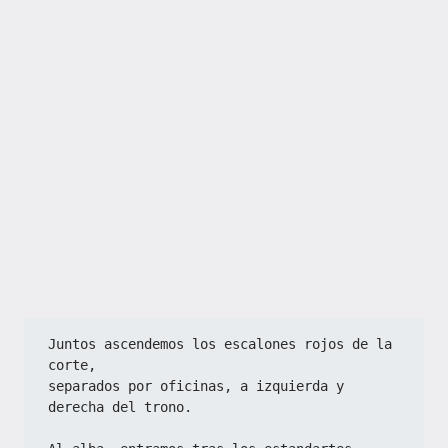
Juntos ascendemos los escalones rojos de la 
corte,
separados por oficinas, a izquierda y 
derecha del trono.