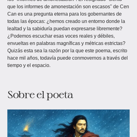
que los informes de amonestación son escasos" de Cen
Can es una pregunta eterna para los gobernantes de
todas las épocas: ¿hemos creado un entorno donde la
lealtad y la sabiduría puedan expresarse libremente?
¿Podemos escuchar esas voces reales y débiles,
envueltas en palabras magníficas y métricas estrictas?
Quizás esta sea la razón por la que este poema, escrito
hace mil años, todavía puede conmovernos a través del
tiempo y el espacio.
Sobre el poeta