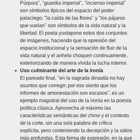
Púrpura", "guardia imperial", "incienso imperial"
son símbolos típicos del espacio del poder
palaciego; "la caída de las flores" y "los pájaros
que vuelan" son símbolos de la vida natural y la
libertad. El poeta yuxtapone estos dos conjuntos
de imágenes, haciendo que la opresión del
espacio institucional y la sensación de fluir de la
vida natural y el anhelo choquen continuamente,
exteriorizando de manera vívida la lucha interior.
Uso culminante del arte de la ironía
El pareado final, "en la sagrada dinastía no hay
asuntos que corregir; por eso siento que los
informes de amonestación son escasos", es un
ejemplo magistral del uso de la ironía en la poesía
política clásica. Aprovecha al máximo las
características semánticas del chino y el contexto
de la corte, sin una sola palabra de crítica
explícita, pero conteniendo la decepción y la sátira
más profundas. Esta forma de expresión, en la que