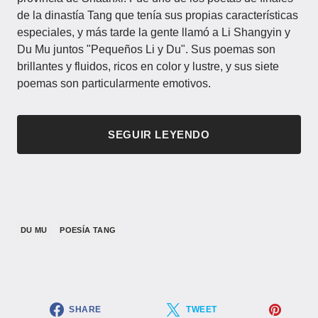
de la dinastía Tang que tenía sus propias características
especiales, y más tarde la gente llamó a Li Shangyin y
Du Mu juntos "Pequeños Li y Du". Sus poemas son
brillantes y fluidos, ricos en color y lustre, y sus siete
poemas son particularmente emotivos.
SEGUIR LEYENDO
DU MU
POESÍA TANG
SHARE
TWEET