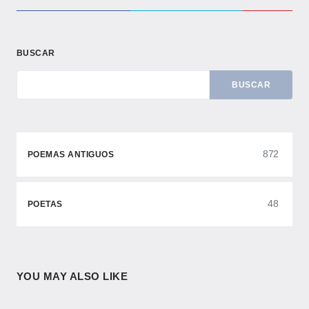
BUSCAR
BUSCAR
872
POEMAS ANTIGUOS
48
POETAS
YOU MAY ALSO LIKE