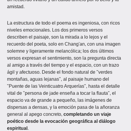
amistad.
La estructura de todo el poema es ingeniosa, con ricos
niveles emocionales. Los dos primeros versos
describen el paisaje, son la mirada a lo lejos y el
recuerdo del poeta, solo en Chang'an, con una imagen
solemne y ligeramente melancólica; los dos últimos
versos expresan el sentimiento, son la pregunta directa
al amigo a través del tiempo y el espacio, con un trazo
ágil y afectuoso. Desde el fondo natural de "verdes
montañas, aguas lejanas", al paisaje humano del
"Puente de las Veinticuatro Arquerías", hasta el detalle
vital de "persona de jade enseña a tocar la flauta", el
espacio va de grande a pequeño, las imágenes de
dispersas a densas, y la emoción pasa de la añoranza
general al apego concreto,
completando un viaje
poético desde la evocación geográfica al diálogo
espiritual
.