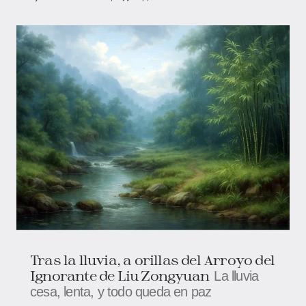
Tras la lluvia, a orillas del Arroyo del
Ignorante de Liu Zongyuan
La lluvia
cesa, lenta, y todo queda en paz