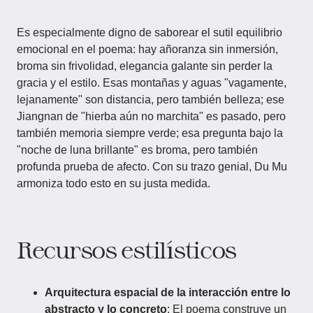
Es especialmente digno de saborear el sutil equilibrio
emocional en el poema: hay añoranza sin inmersión,
broma sin frivolidad, elegancia galante sin perder la
gracia y el estilo. Esas montañas y aguas "vagamente,
lejanamente" son distancia, pero también belleza; ese
Jiangnan de "hierba aún no marchita" es pasado, pero
también memoria siempre verde; esa pregunta bajo la
"noche de luna brillante" es broma, pero también
profunda prueba de afecto. Con su trazo genial, Du Mu
armoniza todo esto en su justa medida.
Recursos estilísticos
Arquitectura espacial de la interacción entre lo
abstracto y lo concreto
: El poema construye un