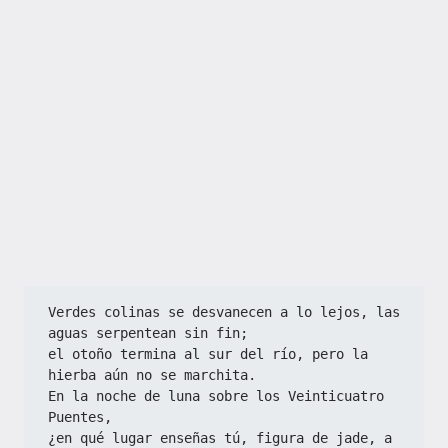
Verdes colinas se desvanecen a lo lejos, las 
aguas serpentean sin fin;
el otoño termina al sur del río, pero la 
hierba aún no se marchita.
En la noche de luna sobre los Veinticuatro 
Puentes,
¿en qué lugar enseñas tú, figura de jade, a 