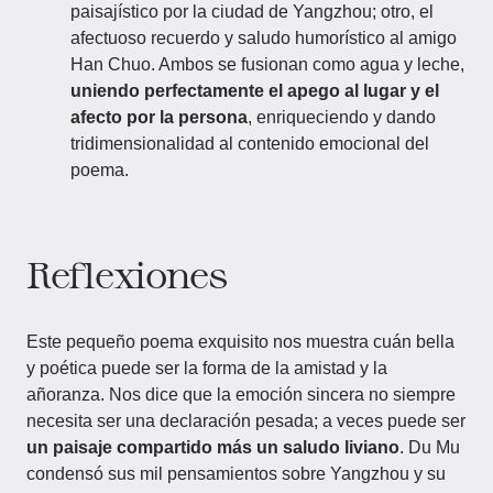
paisajístico por la ciudad de Yangzhou; otro, el
afectuoso recuerdo y saludo humorístico al amigo
Han Chuo. Ambos se fusionan como agua y leche,
uniendo perfectamente el apego al lugar y el
afecto por la persona
, enriqueciendo y dando
tridimensionalidad al contenido emocional del
poema.
Reflexiones
Este pequeño poema exquisito nos muestra cuán bella
y poética puede ser la forma de la amistad y la
añoranza. Nos dice que la emoción sincera no siempre
necesita ser una declaración pesada; a veces puede ser
un paisaje compartido más un saludo liviano
. Du Mu
condensó sus mil pensamientos sobre Yangzhou y su