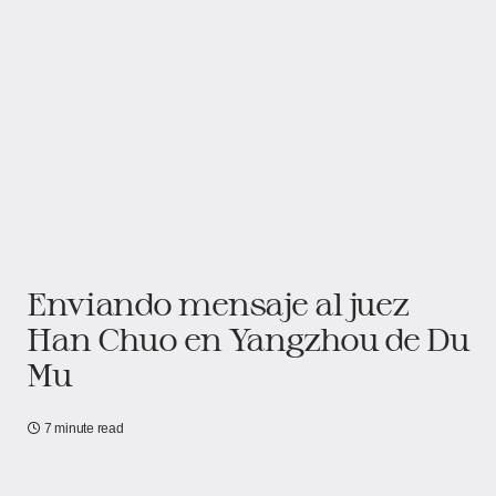
Enviando mensaje al juez
Han Chuo en Yangzhou de Du
Mu
7 minute read