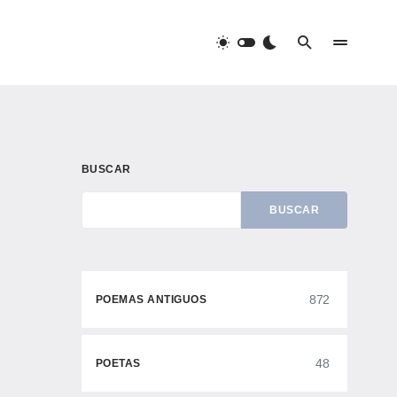
BUSCAR
BUSCAR
872
POEMAS ANTIGUOS
48
POETAS