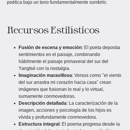
poética bajo un tono fundamentalmente sombrío.
Recursos Estilísticos
Fusión de escena y emoción
: El poeta deposita
sentimientos en el paisaje, combinando
hábilmente el paisaje primaveral del sur del
Yangtsé con la nostalgia.
Imaginación maravillosa
: Versos como "el viento
del sur arrastra mi corazón hacia casa" crean
imágenes que fusionan lo real y lo virtual,
sumamente conmovedoras.
Descripción detallada
: La caracterización de la
imagen, acciones y psicología de los hijos es
vívida y profundamente conmovedora.
Estructura integral
: El poema progresa desde la