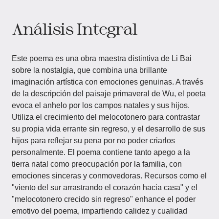
Análisis Integral
Este poema es una obra maestra distintiva de Li Bai
sobre la nostalgia, que combina una brillante
imaginación artística con emociones genuinas. A través
de la descripción del paisaje primaveral de Wu, el poeta
evoca el anhelo por los campos natales y sus hijos.
Utiliza el crecimiento del melocotonero para contrastar
su propia vida errante sin regreso, y el desarrollo de sus
hijos para reflejar su pena por no poder criarlos
personalmente. El poema contiene tanto apego a la
tierra natal como preocupación por la familia, con
emociones sinceras y conmovedoras. Recursos como el
"viento del sur arrastrando el corazón hacia casa" y el
"melocotonero crecido sin regreso" enhance el poder
emotivo del poema, impartiendo calidez y cualidad