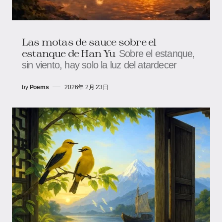
Las motas de sauce sobre el
estanque de Han Yu
Sobre el estanque,
sin viento, hay solo la luz del atardecer
by
Poems
2026年 2月 23日