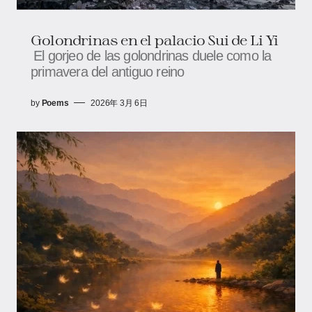
Golondrinas en el palacio Sui de Li Yi
El gorjeo de las golondrinas duele como la
primavera del antiguo reino
by
Poems
2026年 3月 6日