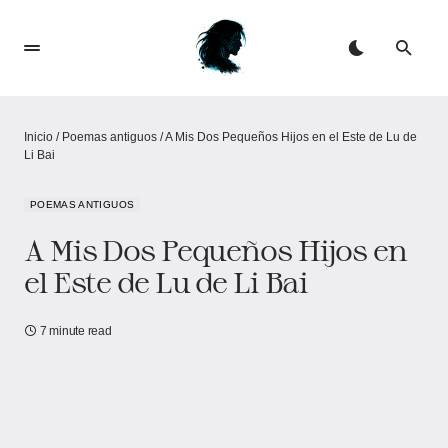
Inicio
/
Poemas antiguos
/
A Mis Dos Pequeños Hijos en el Este de Lu de
Li Bai
POEMAS ANTIGUOS
A Mis Dos Pequeños Hijos en
el Este de Lu de Li Bai
7 minute read