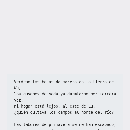
Verdean las hojas de morera en la tierra de 
Wu,
los gusanos de seda ya durmieron por tercera 
vez.
Mi hogar está lejos, al este de Lu,
¿quién cultiva los campos al norte del río?
Las labores de primavera se me han escapado,