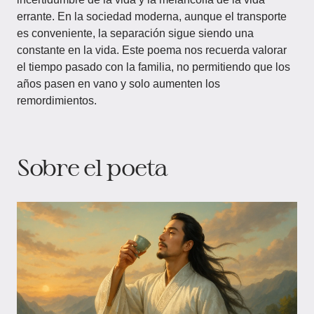
errante. En la sociedad moderna, aunque el transporte
es conveniente, la separación sigue siendo una
constante en la vida. Este poema nos recuerda valorar
el tiempo pasado con la familia, no permitiendo que los
años pasen en vano y solo aumenten los
remordimientos.
Sobre el poeta