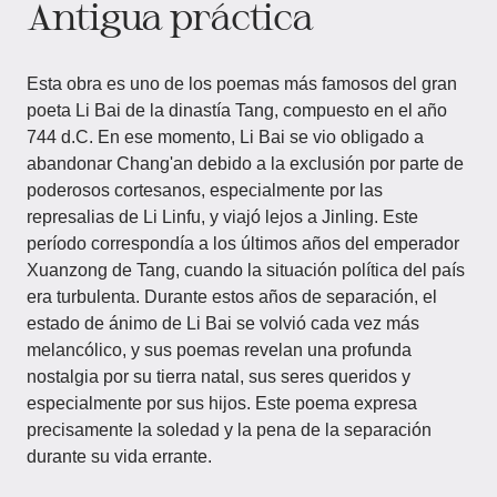
Antigua práctica
Esta obra es uno de los poemas más famosos del gran
poeta Li Bai de la dinastía Tang, compuesto en el año
744 d.C. En ese momento, Li Bai se vio obligado a
abandonar Chang'an debido a la exclusión por parte de
poderosos cortesanos, especialmente por las
represalias de Li Linfu, y viajó lejos a Jinling. Este
período correspondía a los últimos años del emperador
Xuanzong de Tang, cuando la situación política del país
era turbulenta. Durante estos años de separación, el
estado de ánimo de Li Bai se volvió cada vez más
melancólico, y sus poemas revelan una profunda
nostalgia por su tierra natal, sus seres queridos y
especialmente por sus hijos. Este poema expresa
precisamente la soledad y la pena de la separación
durante su vida errante.