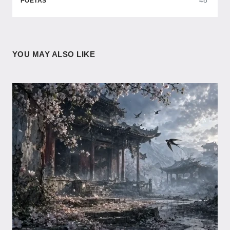
48
POETAS
YOU MAY ALSO LIKE