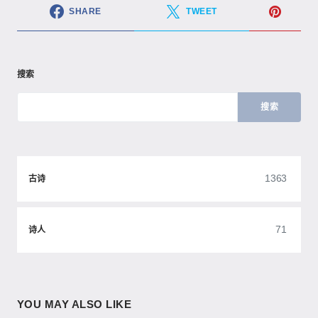
SHARE
TWEET
搜索
搜索
1363
古诗
71
诗人
YOU MAY ALSO LIKE