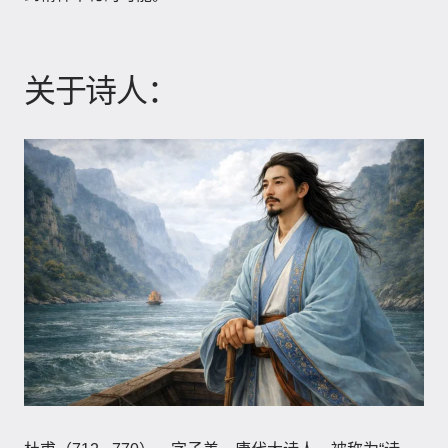
关于诗人：