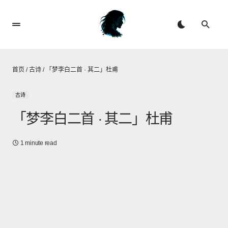
首页
/
古诗
/
「梦李白二首 · 其二」杜甫
古诗
「梦李白二首 · 其二」杜甫
1 minute read